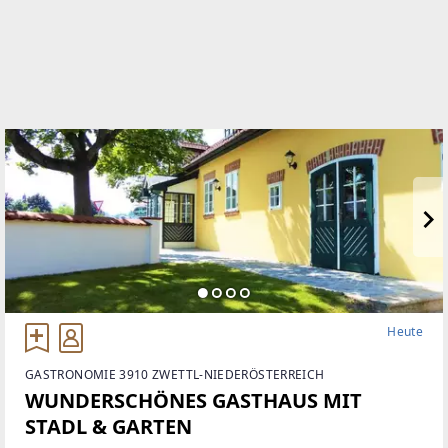
Heute
GASTRONOMIE 3910 ZWETTL-NIEDERÖSTERREICH
WUNDERSCHÖNES GASTHAUS MIT
STADL & GARTEN