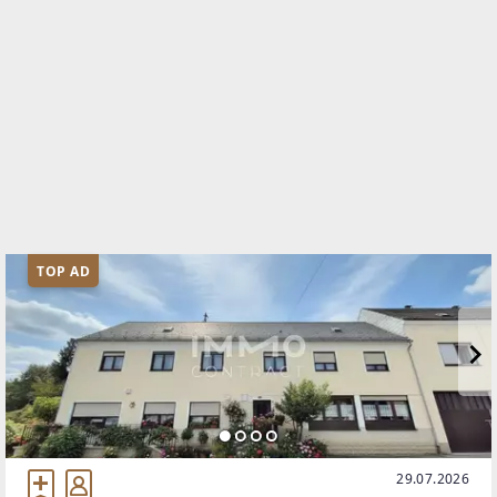
TOP AD
29.07.2026