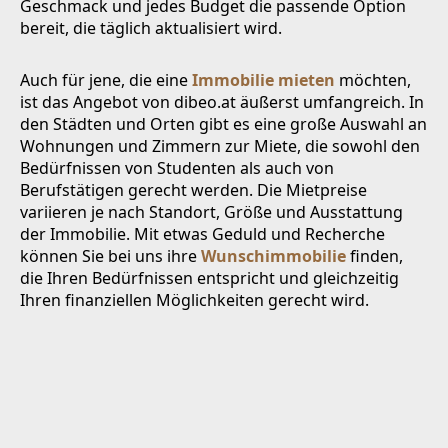
Geschmack und jedes Budget die passende Option
bereit, die täglich aktualisiert wird.
Auch für jene, die eine
Immobilie mieten
möchten,
ist das Angebot von dibeo.at äußerst umfangreich. In
den Städten und Orten gibt es eine große Auswahl an
Wohnungen und Zimmern zur Miete, die sowohl den
Bedürfnissen von Studenten als auch von
Berufstätigen gerecht werden. Die Mietpreise
variieren je nach Standort, Größe und Ausstattung
der Immobilie. Mit etwas Geduld und Recherche
können Sie bei uns ihre
Wunschimmobilie
finden,
die Ihren Bedürfnissen entspricht und gleichzeitig
Ihren finanziellen Möglichkeiten gerecht wird.