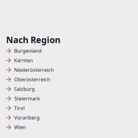
Nach Region
Burgenland
Kärnten
Niederösterreich
Oberösterreich
Salzburg
Steiermark
Tirol
Vorarlberg
Wien