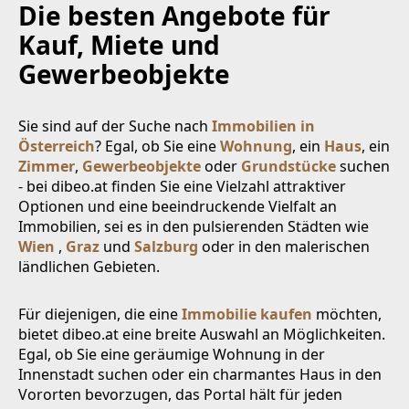
Die besten Angebote für
Kauf, Miete und
Gewerbeobjekte
Sie sind auf der Suche nach
Immobilien in
Österreich
? Egal, ob Sie eine
Wohnung
, ein
Haus
, ein
Zimmer
,
Gewerbeobjekte
oder
Grundstücke
suchen
- bei dibeo.at finden Sie eine Vielzahl attraktiver
Optionen und eine beeindruckende Vielfalt an
Immobilien, sei es in den pulsierenden Städten wie
Wien
,
Graz
und
Salzburg
oder in den malerischen
ländlichen Gebieten.
Für diejenigen, die eine
Immobilie kaufen
möchten,
bietet dibeo.at eine breite Auswahl an Möglichkeiten.
Egal, ob Sie eine geräumige Wohnung in der
Innenstadt suchen oder ein charmantes Haus in den
Vororten bevorzugen, das Portal hält für jeden