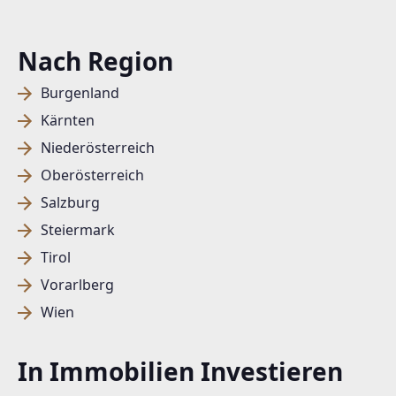
Nach Region
Burgenland
Kärnten
Niederösterreich
Oberösterreich
Salzburg
Steiermark
Tirol
Vorarlberg
Wien
In Immobilien Investieren