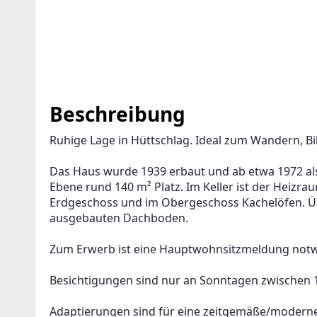
Beschreibung
Ruhige Lage in Hüttschlag. Ideal zum Wandern, Bi
Das Haus wurde 1939 erbaut und ab etwa 1972 als 
Ebene rund 140 m² Platz. Im Keller ist der Heizrau
Erdgeschoss und im Obergeschoss Kachelöfen. Übe
ausgebauten Dachboden. 
Zum Erwerb ist eine Hauptwohnsitzmeldung notw
Besichtigungen sind nur an Sonntagen zwischen 1
Adaptierungen sind für eine zeitgemäße/moderne