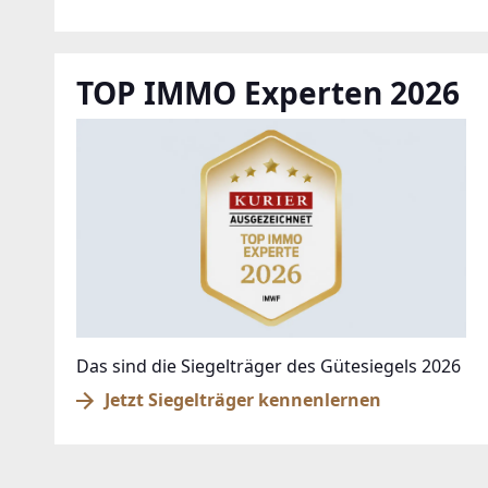
TOP IMMO Experten 2026
Das sind die Siegelträger des Gütesiegels 2026
Jetzt Siegelträger kennenlernen