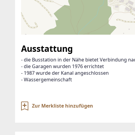
Ausstattung
- die Busstation in der Nähe bietet Verbindung na
- die Garagen wurden 1976 errichtet 
- 1987 wurde der Kanal angeschlossen
- Wassergemeinschaft
Zur Merkliste hinzufügen