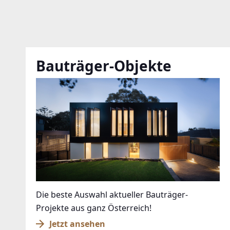
Bauträger-Objekte
Die beste Auswahl aktueller Bauträger-
Projekte aus ganz Österreich!
Jetzt ansehen