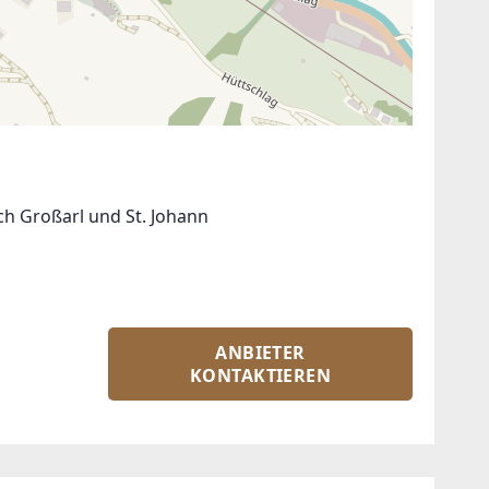
ch Großarl und St. Johann
ANBIETER
KONTAKTIEREN