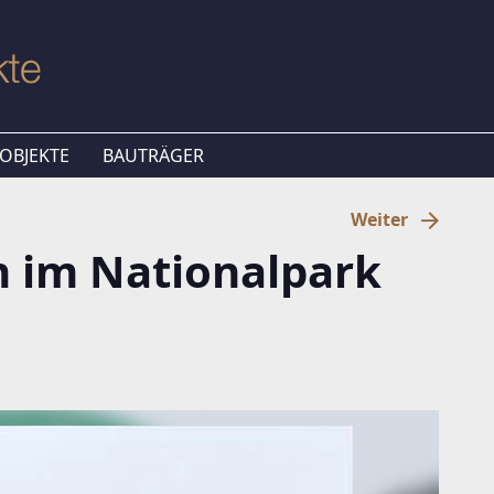
OBJEKTE
BAUTRÄGER
Weiter
 im Nationalpark