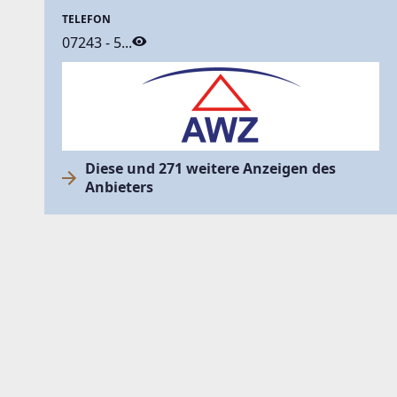
TELEFON
07243 - 5...
Diese und 271 weitere Anzeigen des
Anbieters