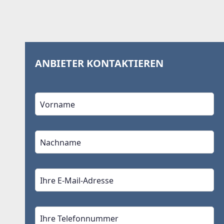
ANBIETER KONTAKTIEREN