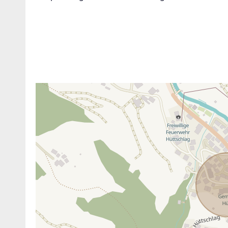
ANBIETER KONTAKTIEREN