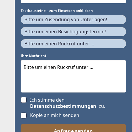
Textbausteine – zum Einsetzen anklicken
Bitte um Zusendung von Unterlagen!
Bitte um einen Besichtigungstermin!
Bitte um einen Rückruf unter …
Ihre Nachricht
Ich stimme den
Datenschutzbestimmungen
zu.
Kopie an mich senden
Anfrage senden