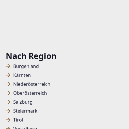
Nach Region
Burgenland
Kärnten
Niederösterreich
Oberösterreich
Salzburg
Steiermark
Tirol
Vorarlberg