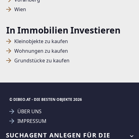
Wien
In Immobilien Investieren
Kleinobjekte zu kaufen
Wohnungen zu kaufen
Grundstücke zu kaufen
© DIBEO.AT - DIE BESTEN OBJEKTE 2026
ÜBER UNS
IMPRESSUM
KONTAKT
SUCHAGENT ANLEGEN FÜR DIE