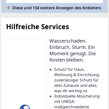
Diese und 134 weitere Anzeigen des Anbieters
Hilfreiche Services
Wasserschaden.
Einbruch. Sturm. Ein
Moment genügt. Die
Kosten bleiben.
Schutz für Haus,
Wohnung & Einrichtung:
zuverlässiger Schutz für
dein Zuhause und alles,
was dir wichtig ist.
Individuelle Absicherung
mit UNIQA:
maßgeschneiderte