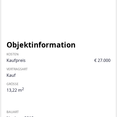
Objektinformation
KOSTEN
Kaufpreis
€ 27.000
VERTRAGSART
Kauf
GRÖSSE
2
13,22 m
BAUART