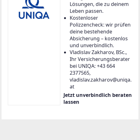
Lösungen, die zu deinem
Leben passen.
Kostenloser
Polizzencheck: wir prüfen
deine bestehende
Absicherung – kostenlos
und unverbindlich.
Vladislav Zakharov, BSc.,
Ihr Versicherungsberater
bei UNIQA: +43 664
2377565,
vladislav.zakharov@uniqa.
at
Jetzt unverbindlich beraten
lassen