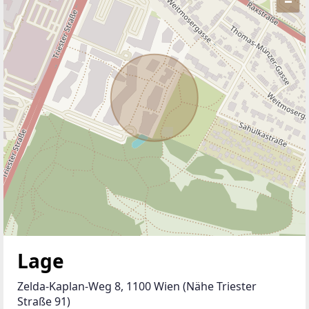
Lage
Zelda-Kaplan-Weg 8, 1100 Wien (Nähe Triester 
Straße 91)