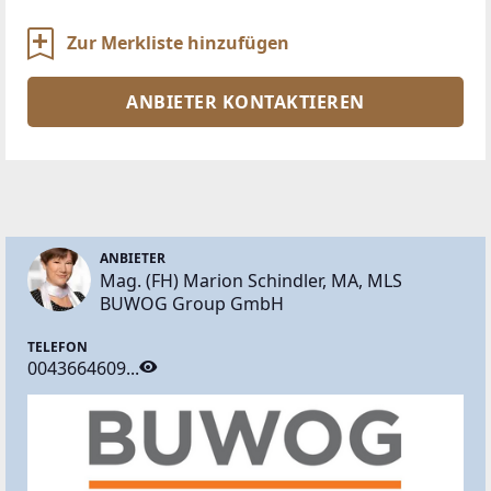
Zur Merkliste hinzufügen
ANBIETER KONTAKTIEREN
ANBIETER
Mag. (FH) Marion Schindler, MA, MLS
BUWOG Group GmbH
TELEFON
0043664609...