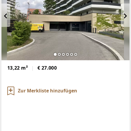
13,22 m²
€ 27.000
Zur Merkliste hinzufügen