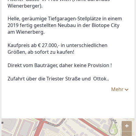
Wienerberger).
Helle, geräumige Tiefgaragen-Stellplätze in einem 
2019 fertig gestellten Neubau in der Biotope City 
am Wienerberg. 
Kaufpreis ab € 27.000,- in unterschiedlichen 
Größen, ab sofort zu kaufen!
Direkt vom Bauträger, daher keine Provision !
Zufahrt über die Triester Straße und  Ottok..
Mehr
+
–
ANBIETER KONTAKTIEREN