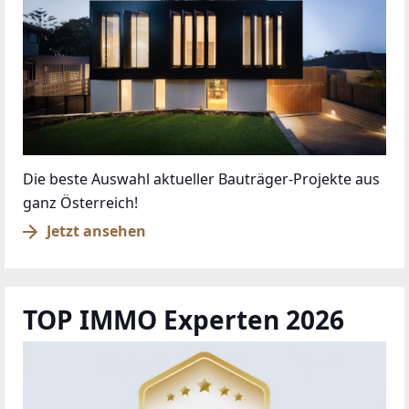
Die beste Auswahl aktueller Bauträger-Projekte aus
ganz Österreich!
Jetzt ansehen
TOP IMMO Experten 2026