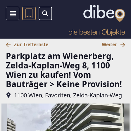
Zur Trefferliste
Weiter
Parkplatz am Wienerberg,
Zelda-Kaplan-Weg 8, 1100
Wien zu kaufen! Vom
Bauträger > Keine Provision!
1100 Wien, Favoriten, Zelda-Kaplan-Weg