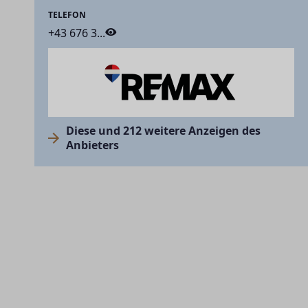
TELEFON
+43 676 3...
Diese und 212 weitere Anzeigen des
Anbieters