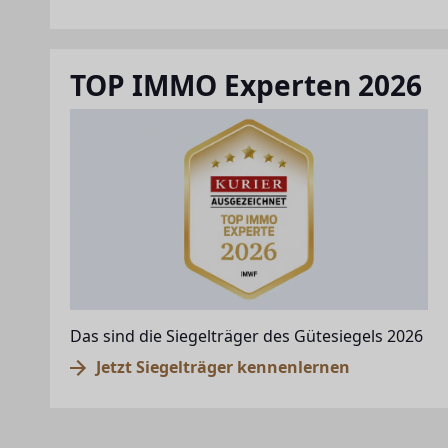
TOP IMMO Experten 2026
Das sind die Siegelträger des Gütesiegels 2026
Jetzt Siegelträger kennenlernen