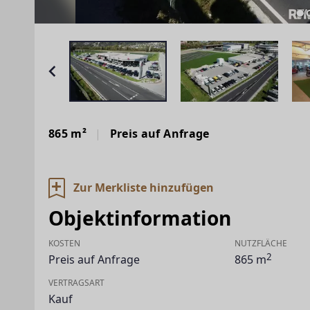
865 m²
Preis auf Anfrage
Zur Merkliste hinzufügen
Objektinformation
KOSTEN
NUTZFLÄCHE
2
Preis auf Anfrage
865 m
VERTRAGSART
Kauf