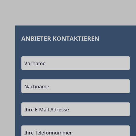
ANBIETER KONTAKTIEREN