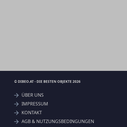
© DIBEO.AT - DIE BESTEN OBJEKTE 2026
ÜBER UNS
IMPRESSUM
KONTAKT
AGB & NUTZUNGSBEDINGUNGEN