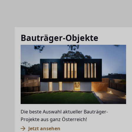
Bauträger-Objekte
Die beste Auswahl aktueller Bauträger-
Projekte aus ganz Österreich!
Jetzt ansehen