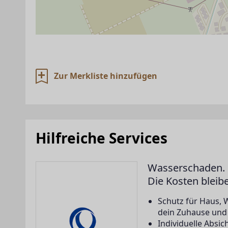
Zur Merkliste hinzufügen
Hilfreiche Services
Wasserschaden. 
Die Kosten bleib
Schutz für Haus, 
dein Zuhause und a
Individuelle Abs