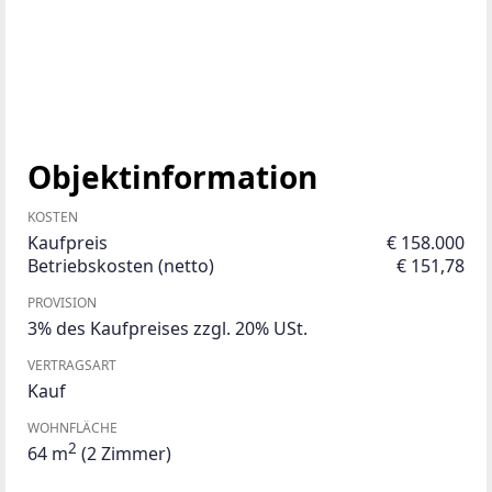
Objektinformation
KOSTEN
Kaufpreis
€ 158.000
Betriebskosten (netto)
€ 151,78
PROVISION
3% des Kaufpreises zzgl. 20% USt.
VERTRAGSART
Kauf
WOHNFLÄCHE
2
64 m
(2 Zimmer)