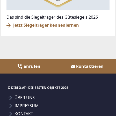
Das sind die Siegelträger des Gütesiegels 2026
Jetzt Siegelträger kennenlernen
anrufen
kontaktieren
© DIBEO.AT - DIE BESTEN OBJEKTE 2026
ÜBER UNS
IMPRESSUM
KONTAKT