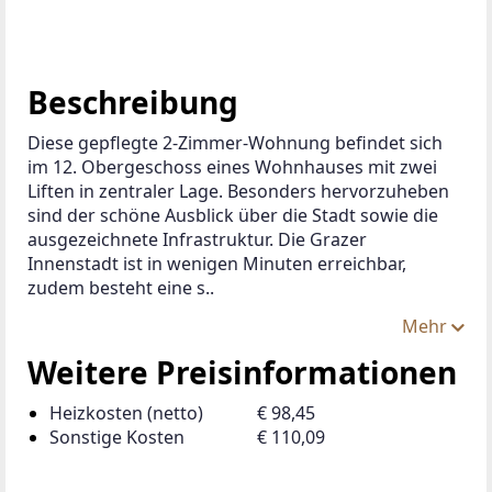
Beschreibung
Diese gepflegte 2-Zimmer-Wohnung befindet sich 
im 12. Obergeschoss eines Wohnhauses mit zwei 
Liften in zentraler Lage. Besonders hervorzuheben 
sind der schöne Ausblick über die Stadt sowie die 
ausgezeichnete Infrastruktur. Die Grazer 
Innenstadt ist in wenigen Minuten erreichbar, 
zudem besteht eine s..
Mehr
Weitere Preisinformationen
Heizkosten (netto)
€ 98,45
Sonstige Kosten
€ 110,09