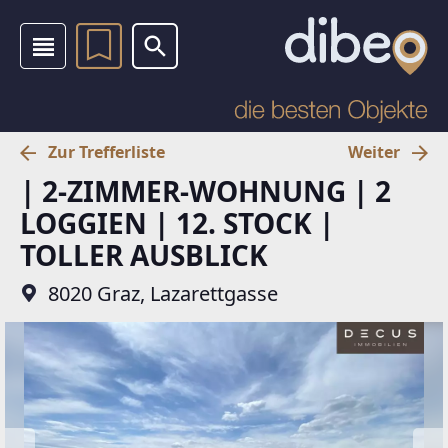
Zur Trefferliste
Weiter
| 2-ZIMMER-WOHNUNG | 2
LOGGIEN | 12. STOCK |
TOLLER AUSBLICK
8020 Graz, Lazarettgasse