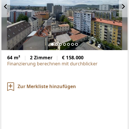
64 m²
2 Zimmer
€ 158.000
Finanzierung berechnen mit durchblicker
Zur Merkliste hinzufügen