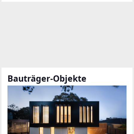
Bauträger-Objekte