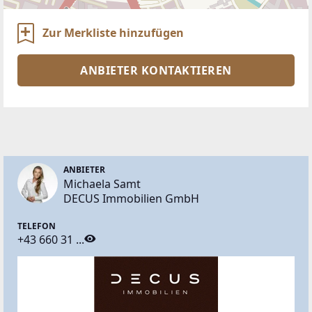
Zur Merkliste hinzufügen
ANBIETER KONTAKTIEREN
ANBIETER
Michaela Samt
DECUS Immobilien GmbH
TELEFON
+43 660 31 ...