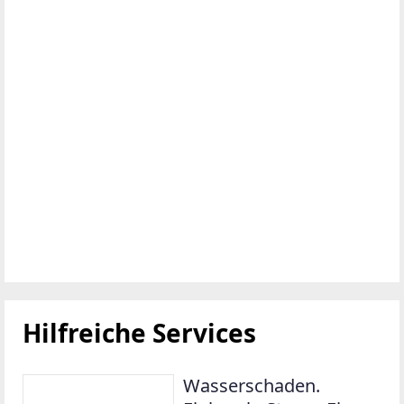
Hilfreiche Services
Wasserschaden.