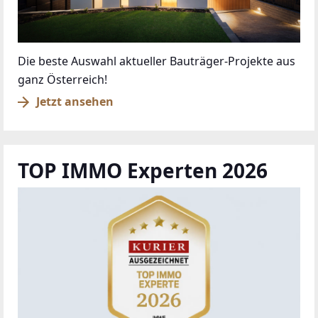
Die beste Auswahl aktueller Bauträger-Projekte aus
ganz Österreich!
Jetzt ansehen
TOP IMMO Experten 2026