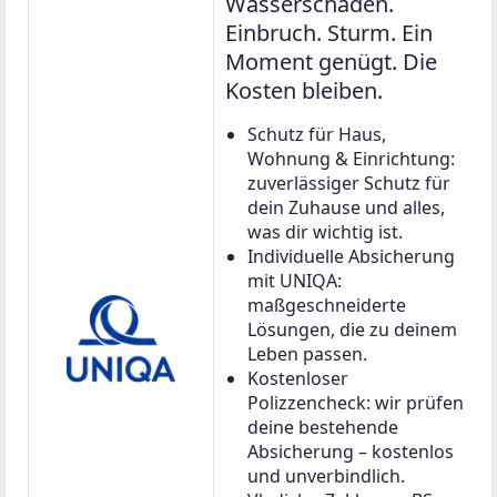
Wasserschaden.
Einbruch. Sturm. Ein
Moment genügt. Die
Kosten bleiben.
Schutz für Haus,
Wohnung & Einrichtung:
zuverlässiger Schutz für
dein Zuhause und alles,
was dir wichtig ist.
Individuelle Absicherung
mit UNIQA:
maßgeschneiderte
Lösungen, die zu deinem
Leben passen.
Kostenloser
Polizzencheck: wir prüfen
deine bestehende
Absicherung – kostenlos
und unverbindlich.