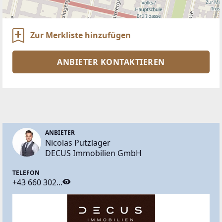
Zur Merkliste hinzufügen
ANBIETER KONTAKTIEREN
ANBIETER
Nicolas Putzlager
DECUS Immobilien GmbH
TELEFON
+43 660 302...