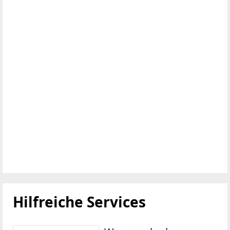
Hilfreiche Services