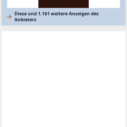
Diese und 1.161 weitere Anzeigen des
Anbieters