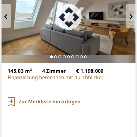
145,03 m²
4 Zimmer
€ 1.198.000
Finanzierung berechnen mit durchblicker
Zur Merkliste hinzufügen