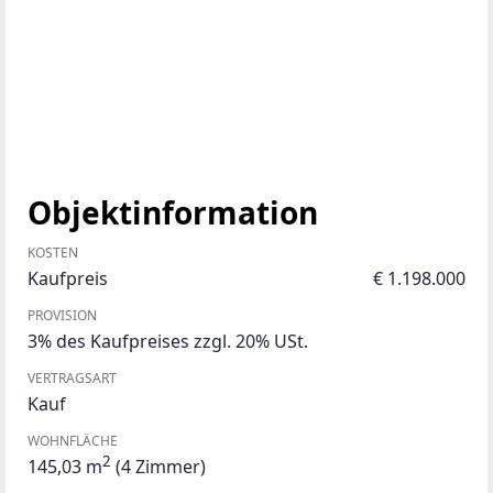
Objektinformation
KOSTEN
Kaufpreis
€ 1.198.000
PROVISION
3% des Kaufpreises zzgl. 20% USt.
VERTRAGSART
Kauf
WOHNFLÄCHE
2
145,03 m
(4 Zimmer)