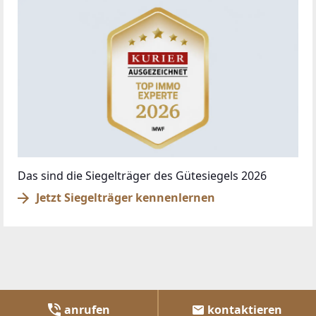
Das sind die Siegelträger des Gütesiegels 2026
Jetzt Siegelträger kennenlernen
anrufen
kontaktieren