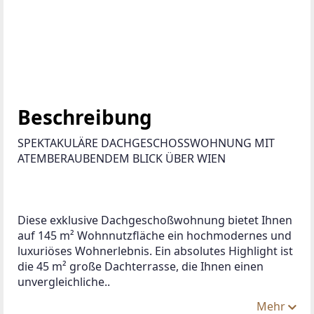
Beschreibung
SPEKTAKULÄRE DACHGESCHOSSWOHNUNG MIT 
ATEMBERAUBENDEM BLICK ÜBER WIEN
Diese exklusive Dachgeschoßwohnung bietet Ihnen 
auf 145 m² Wohnnutzfläche ein hochmodernes und 
luxuriöses Wohnerlebnis. Ein absolutes Highlight ist 
die 45 m² große Dachterrasse, die Ihnen einen 
unvergleichliche..
Mehr