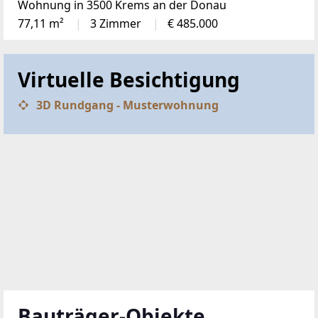
Wohnung in 3500 Krems an der Donau
77,11 m²
3 Zimmer
€ 485.000
Virtuelle Besichtigung
3D Rundgang - Musterwohnung
Bauträger-Objekte