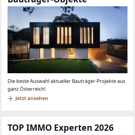
Die beste Auswahl aktueller Bauträger-Projekte aus
ganz Österreich!
Jetzt ansehen
TOP IMMO Experten 2026