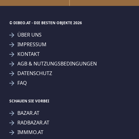
© DIBEO.AT - DIE BESTEN OBJEKTE 2026
ÜBER UNS
IMPRESSUM
KONTAKT
AGB & NUTZUNGSBEDINGUNGEN
DATENSCHUTZ
FAQ
SCHAUEN SIE VORBEI
BAZAR.AT
RADBAZAR.AT
IMMMO.AT