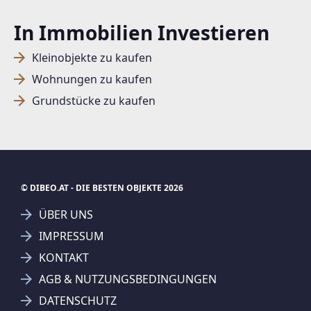
In Immobilien Investieren
Kleinobjekte zu kaufen
Wohnungen zu kaufen
Grundstücke zu kaufen
© DIBEO.AT - DIE BESTEN OBJEKTE 2026
ÜBER UNS
IMPRESSUM
KONTAKT
AGB & NUTZUNGSBEDINGUNGEN
DATENSCHUTZ