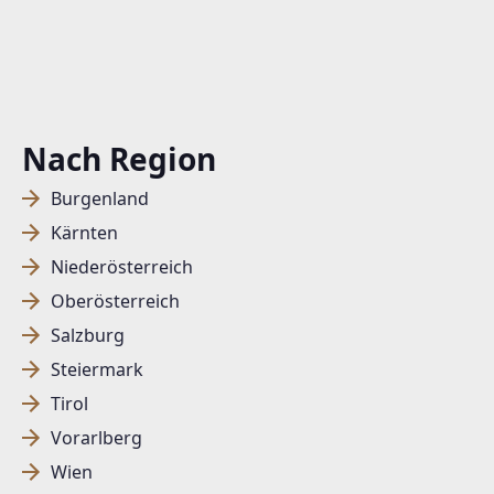
Nach Region
Burgenland
Kärnten
Niederösterreich
Oberösterreich
Salzburg
Steiermark
Tirol
Vorarlberg
Wien