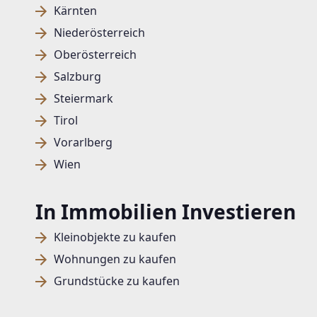
Kärnten
Niederösterreich
Oberösterreich
Salzburg
Steiermark
Tirol
Vorarlberg
Wien
In Immobilien Investieren
Kleinobjekte zu kaufen
Wohnungen zu kaufen
Grundstücke zu kaufen