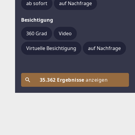
ab sofort
auf Nachfrage
Besichtigung
360 Grad
Video
Virtuelle Besichtigung
auf Nachfrage
35.362 Ergebnisse
anzeigen