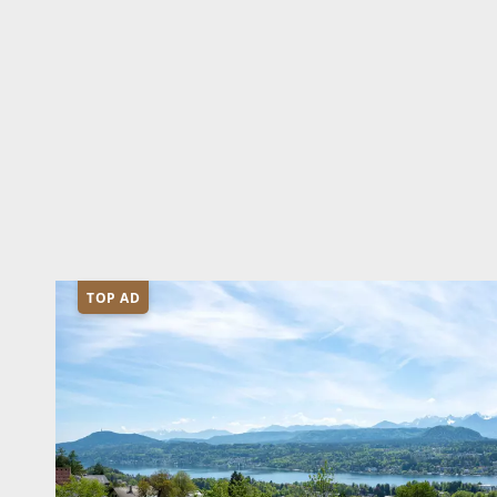
TOP AD