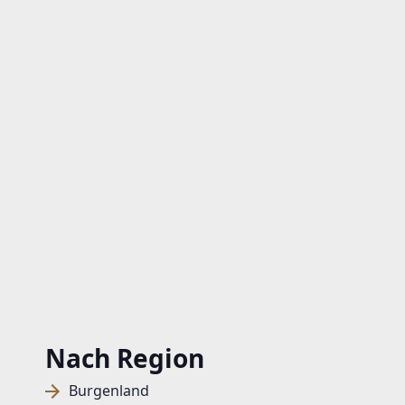
Nach Region
Burgenland