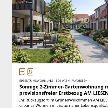
EIGENTUMSWOHNUNG 1100 WIEN, FAVORITEN
Sonnige 2-Zimmer-Gartenwohnung mi
provisionsfreier Erstbezug AM LIES
Ihr Rückzugsort im GrünenWillkommen AM LIE
urbanes Wohnen mit naturnaher Lebensqualität 