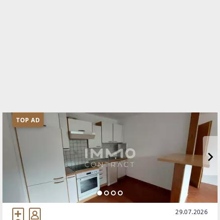
TOP AD
29.07.2026