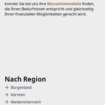
können Sie bei uns ihre
Wunschimmobilie
finden,
die Ihren Bedürfnissen entspricht und gleichzeitig
Ihren finanziellen Möglichkeiten gerecht wird.
Nach Region
Burgenland
Kärnten
Niederösterreich