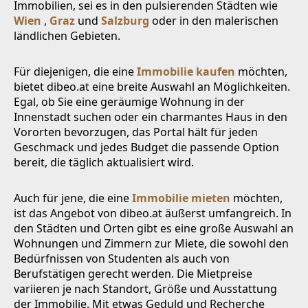
Immobilien, sei es in den pulsierenden Städten wie
Wien
,
Graz
und
Salzburg
oder in den malerischen
ländlichen Gebieten.
Für diejenigen, die eine
Immobilie kaufen
möchten,
bietet dibeo.at eine breite Auswahl an Möglichkeiten.
Egal, ob Sie eine geräumige Wohnung in der
Innenstadt suchen oder ein charmantes Haus in den
Vororten bevorzugen, das Portal hält für jeden
Geschmack und jedes Budget die passende Option
bereit, die täglich aktualisiert wird.
Auch für jene, die eine
Immobilie mieten
möchten,
ist das Angebot von dibeo.at äußerst umfangreich. In
den Städten und Orten gibt es eine große Auswahl an
Wohnungen und Zimmern zur Miete, die sowohl den
Bedürfnissen von Studenten als auch von
Berufstätigen gerecht werden. Die Mietpreise
variieren je nach Standort, Größe und Ausstattung
der Immobilie. Mit etwas Geduld und Recherche