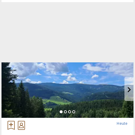
Heute