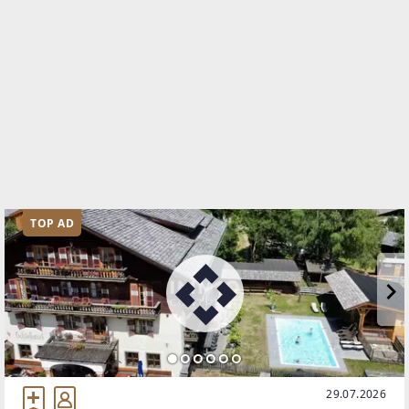
TOP AD
29.07.2026