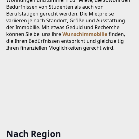
Bedürfnissen von Studenten als auch von
Berufstätigen gerecht werden. Die Mietpreise
variieren je nach Standort, Größe und Ausstattung
der Immobilie. Mit etwas Geduld und Recherche
können Sie bei uns ihre
Wunschimmobilie
finden,
die Ihren Bedürfnissen entspricht und gleichzeitig
Ihren finanziellen Möglichkeiten gerecht wird.
Nach Region