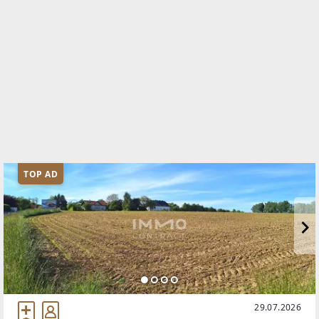
TOP AD
29.07.2026