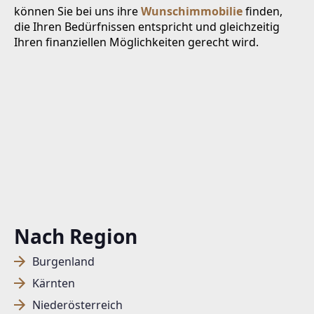
können Sie bei uns ihre
Wunschimmobilie
finden,
die Ihren Bedürfnissen entspricht und gleichzeitig
Ihren finanziellen Möglichkeiten gerecht wird.
Nach Region
Burgenland
Kärnten
Niederösterreich