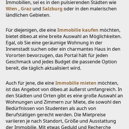
Immobilien, sei es in den pulsierenden Städten wie
Wien
,
Graz
und
Salzburg
oder in den malerischen
ländlichen Gebieten.
Für diejenigen, die eine
Immobilie kaufen
möchten,
bietet dibeo.at eine breite Auswahl an Möglichkeiten.
Egal, ob Sie eine geräumige Wohnung in der
Innenstadt suchen oder ein charmantes Haus in den
Vororten bevorzugen, das Portal hält für jeden
Geschmack und jedes Budget die passende Option
bereit, die täglich aktualisiert wird.
Auch für jene, die eine
Immobilie mieten
möchten,
ist das Angebot von dibeo.at äußerst umfangreich. In
den Städten und Orten gibt es eine große Auswahl an
Wohnungen und Zimmern zur Miete, die sowohl den
Bedürfnissen von Studenten als auch von
Berufstätigen gerecht werden. Die Mietpreise
variieren je nach Standort, Größe und Ausstattung
der Immobilie. Mit etwas Geduld und Recherche