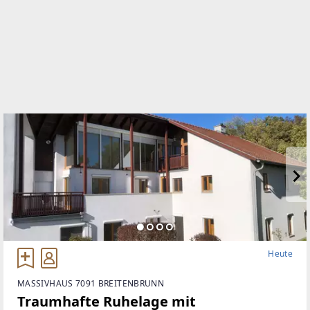
Heute
MASSIVHAUS 7091 BREITENBRUNN
Traumhafte Ruhelage mit