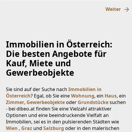
schöne
Weiter
Immobilien in Österreich:
Die besten Angebote für
Kauf, Miete und
Gewerbeobjekte
Sie sind auf der Suche nach
Immobilien in
Österreich
? Egal, ob Sie eine
Wohnung
, ein
Haus
, ein
Zimmer
,
Gewerbeobjekte
oder
Grundstücke
suchen
- bei dibeo.at finden Sie eine Vielzahl attraktiver
Optionen und eine beeindruckende Vielfalt an
Immobilien, sei es in den pulsierenden Städten wie
Wien
,
Graz
und
Salzburg
oder in den malerischen