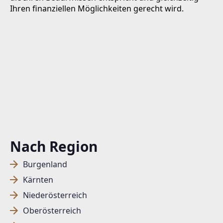
Ihren finanziellen Möglichkeiten gerecht wird.
Nach Region
Burgenland
Kärnten
Niederösterreich
Oberösterreich