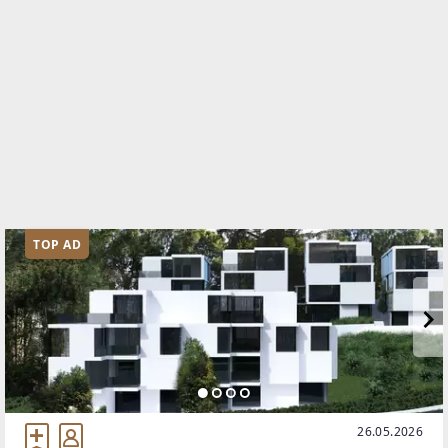
TOP AD
26.05.2026