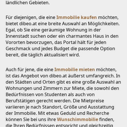
ländlichen Gebieten.
Für diejenigen, die eine
Immobilie kaufen
möchten,
bietet dibeo.at eine breite Auswahl an Möglichkeiten.
Egal, ob Sie eine geräumige Wohnung in der
Innenstadt suchen oder ein charmantes Haus in den
Vororten bevorzugen, das Portal hält für jeden
Geschmack und jedes Budget die passende Option
bereit, die täglich aktualisiert wird.
Auch für jene, die eine
Immobilie mieten
möchten,
ist das Angebot von dibeo.at äußerst umfangreich. In
den Städten und Orten gibt es eine große Auswahl an
Wohnungen und Zimmern zur Miete, die sowohl den
Bedürfnissen von Studenten als auch von
Berufstätigen gerecht werden. Die Mietpreise
variieren je nach Standort, Größe und Ausstattung
der Immobilie. Mit etwas Geduld und Recherche
können Sie bei uns ihre
Wunschimmobilie
finden,
die Ihren Bedürfnissen entspricht und gleichzeitig