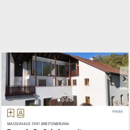
1100
Heute
MASSIVHAUS 7091 BREITENBRUNN