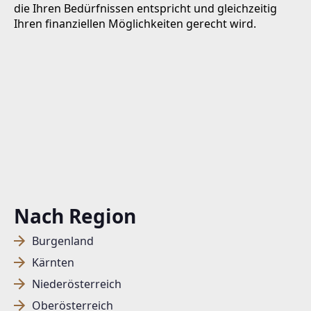
die Ihren Bedürfnissen entspricht und gleichzeitig
Ihren finanziellen Möglichkeiten gerecht wird.
Nach Region
Burgenland
Kärnten
Niederösterreich
Oberösterreich