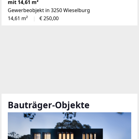
mit 14,61 m²
Gewerbeobjekt in 3250 Wieselburg
14,61 m²
€ 250,00
Bauträger-Objekte