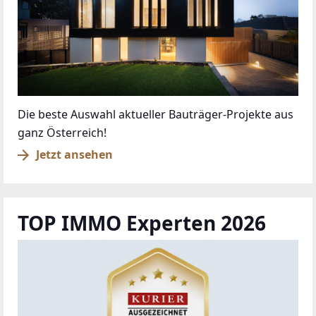
Die beste Auswahl aktueller Bauträger-Projekte aus
ganz Österreich!
Jetzt ansehen
TOP IMMO Experten 2026