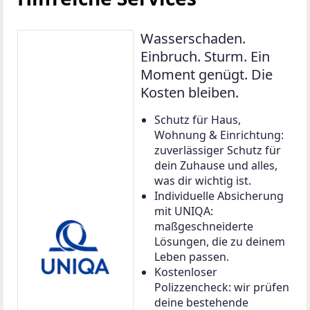
Wasserschaden.
Einbruch. Sturm. Ein
Moment genügt. Die
Kosten bleiben.
Schutz für Haus,
Wohnung & Einrichtung:
zuverlässiger Schutz für
dein Zuhause und alles,
was dir wichtig ist.
Individuelle Absicherung
mit UNIQA:
maßgeschneiderte
Lösungen, die zu deinem
Leben passen.
Kostenloser
Polizzencheck: wir prüfen
deine bestehende