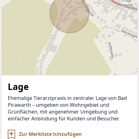
Lage
Ehemalige Tierarztpraxis in zentraler Lage von Bad 
Pirawarth – umgeben von Wohngebiet und 
Grünflächen, mit angenehmer Umgebung und 
einfacher Anbindung für Kunden und Besucher.
Zur Merkliste hinzufügen