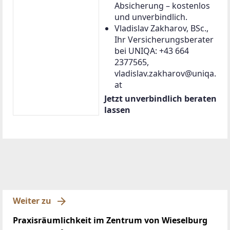
Absicherung – kostenlos
und unverbindlich.
Vladislav Zakharov, BSc.,
Ihr Versicherungsberater
bei UNIQA: +43 664
2377565,
vladislav.zakharov@uniqa.
at
Jetzt unverbindlich beraten
lassen
Weiter zu
Praxisräumlichkeit im Zentrum von Wieselburg