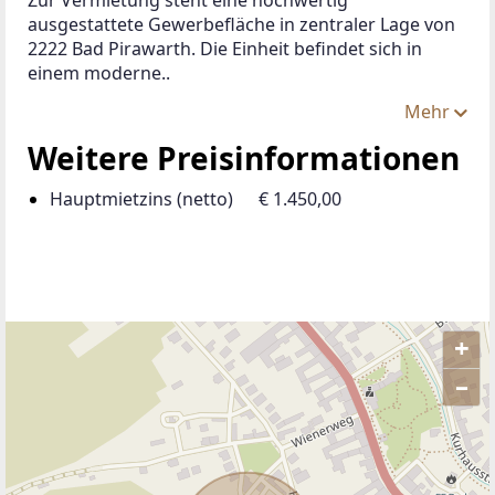
ausgestattete Gewerbefläche in zentraler Lage von 
2222 Bad Pirawarth. Die Einheit befindet sich in 
einem moderne..
Mehr
Weitere Preisinformationen
Hauptmietzins (netto)
€ 1.450,00
+
–
ANBIETER KONTAKTIEREN