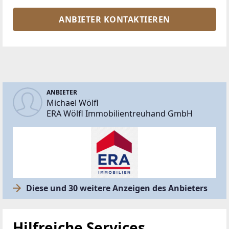
ANBIETER KONTAKTIEREN
ANBIETER
Michael Wölfl
ERA Wölfl Immobilientreuhand GmbH
Diese und 30 weitere Anzeigen des Anbieters
Hilfreiche Services