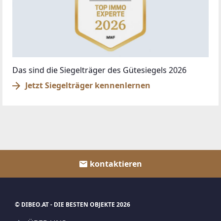
Das sind die Siegelträger des Gütesiegels 2026
Jetzt Siegelträger kennenlernen
kontaktieren
© DIBEO.AT - DIE BESTEN OBJEKTE 2026