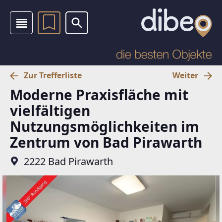
Zur Trefferliste
Weiter
Moderne Praxisfläche mit
vielfältigen
Nutzungsmöglichkeiten im
Zentrum von Bad Pirawarth
2222 Bad Pirawarth