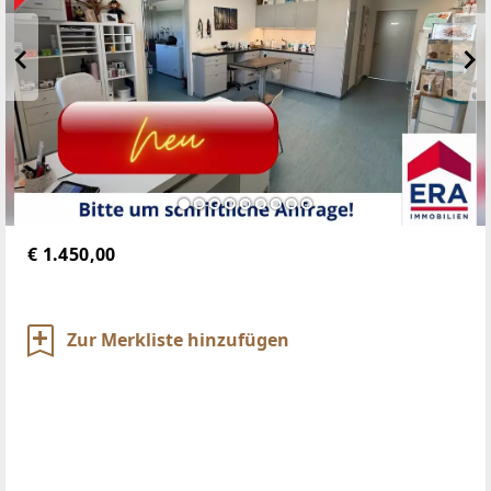
€ 1.450,00
Zur Merkliste hinzufügen