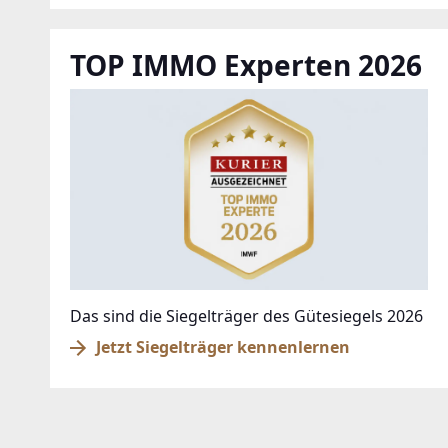
TOP IMMO Experten 2026
Das sind die Siegelträger des Gütesiegels 2026
Jetzt Siegelträger kennenlernen