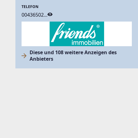
TELEFON
00436502...
Diese und 108 weitere Anzeigen des
Anbieters