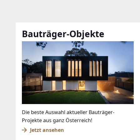
Bauträger-Objekte
Die beste Auswahl aktueller Bauträger-
Projekte aus ganz Österreich!
Jetzt ansehen