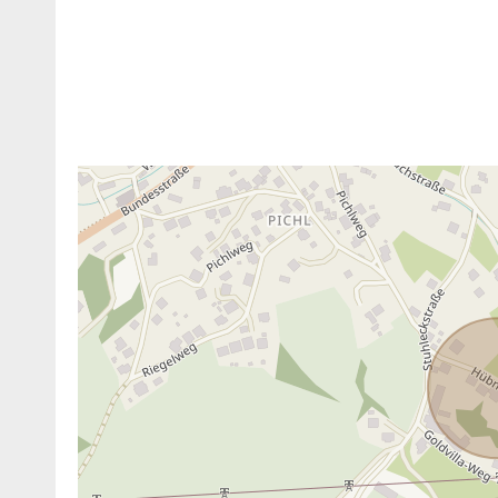
ANBIETER KONTAKTIEREN