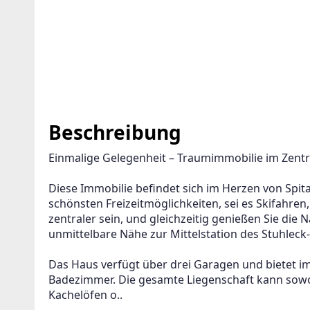
Beschreibung
Einmalige Gelegenheit – Traumimmobilie im Zentr
Diese Immobilie befindet sich im Herzen von Spit
schönsten Freizeitmöglichkeiten, sei es Skifahren
zentraler sein, und gleichzeitig genießen Sie die
unmittelbare Nähe zur Mittelstation des Stuhleck-L
Das Haus verfügt über drei Garagen und bietet i
Badezimmer. Die gesamte Liegenschaft kann sowoh
Kachelöfen o..