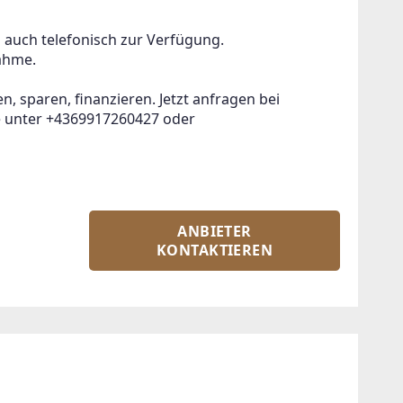
 auch telefonisch zur Verfügung.

ahme.

, sparen, finanzieren. Jetzt anfragen bei 
 unter +4369917260427 oder 
ANBIETER
KONTAKTIEREN