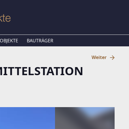
OBJEKTE
BAUTRÄGER
Weiter
 MITTELSTATION