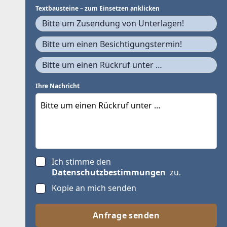
Textbausteine – zum Einsetzen anklicken
Bitte um Zusendung von Unterlagen!
Bitte um einen Besichtigungstermin!
Bitte um einen Rückruf unter …
Ihre Nachricht
Ich stimme den
Datenschutzbestimmungen
zu.
Kopie an mich senden
Anfrage senden