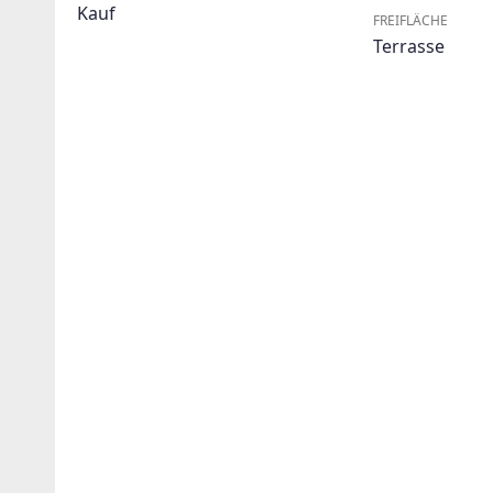
Kauf
FREIFLÄCHE
Terrasse