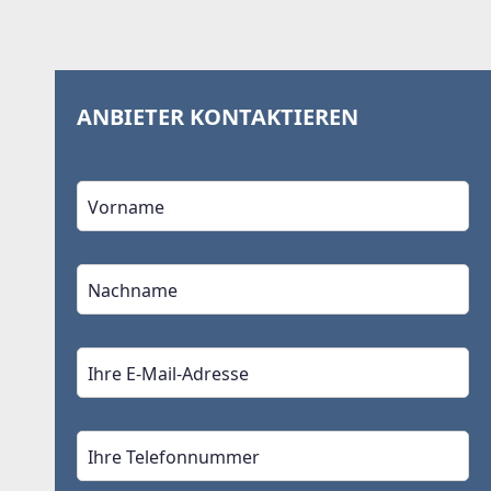
ANBIETER KONTAKTIEREN