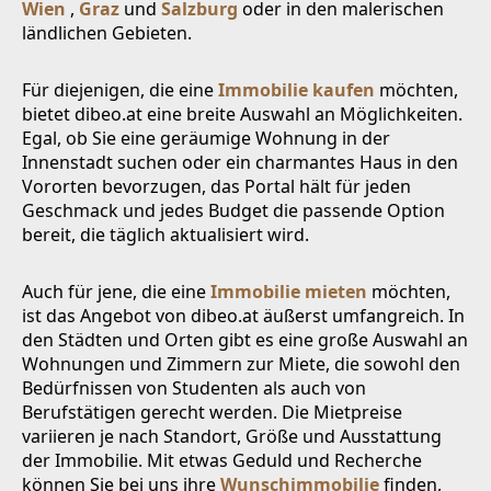
Wien
,
Graz
und
Salzburg
oder in den malerischen
ländlichen Gebieten.
Für diejenigen, die eine
Immobilie kaufen
möchten,
bietet dibeo.at eine breite Auswahl an Möglichkeiten.
Egal, ob Sie eine geräumige Wohnung in der
Innenstadt suchen oder ein charmantes Haus in den
Vororten bevorzugen, das Portal hält für jeden
Geschmack und jedes Budget die passende Option
bereit, die täglich aktualisiert wird.
Auch für jene, die eine
Immobilie mieten
möchten,
ist das Angebot von dibeo.at äußerst umfangreich. In
den Städten und Orten gibt es eine große Auswahl an
Wohnungen und Zimmern zur Miete, die sowohl den
Bedürfnissen von Studenten als auch von
Berufstätigen gerecht werden. Die Mietpreise
variieren je nach Standort, Größe und Ausstattung
der Immobilie. Mit etwas Geduld und Recherche
können Sie bei uns ihre
Wunschimmobilie
finden,