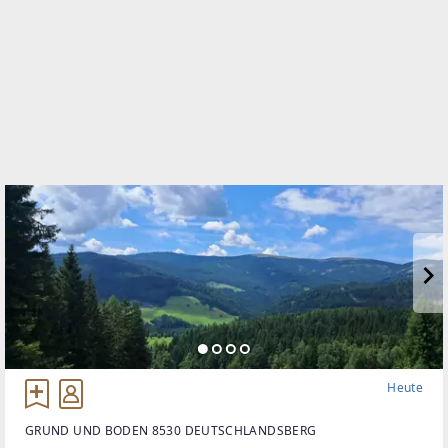
Heute
GRUND UND BODEN 8530 DEUTSCHLANDSBERG