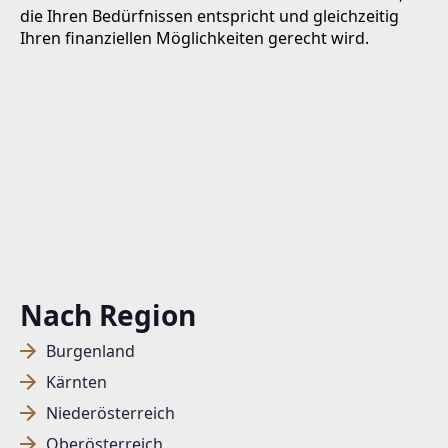
die Ihren Bedürfnissen entspricht und gleichzeitig
Ihren finanziellen Möglichkeiten gerecht wird.
Nach Region
Burgenland
Kärnten
Niederösterreich
Oberösterreich