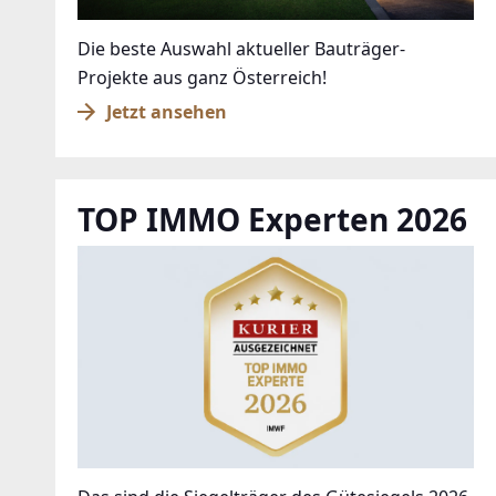
Die beste Auswahl aktueller Bauträger-
Projekte aus ganz Österreich!
Jetzt ansehen
TOP IMMO Experten 2026