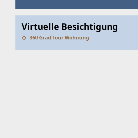
Virtuelle Besichtigung
360 Grad Tour Wohnung