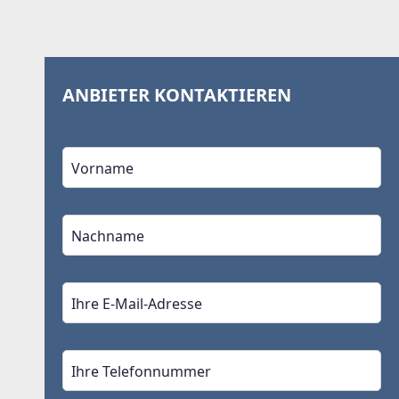
ANBIETER KONTAKTIEREN