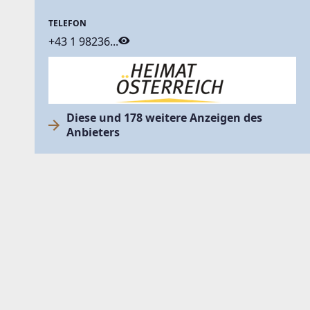
TELEFON
+43 1 98236...
Diese und 178 weitere Anzeigen des
Anbieters