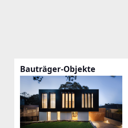
Bauträger-Objekte