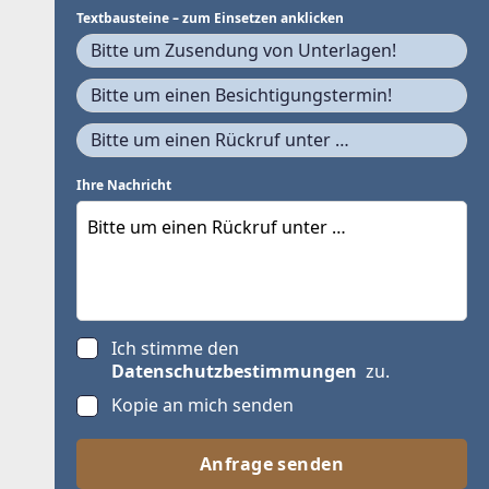
Textbausteine – zum Einsetzen anklicken
Bitte um Zusendung von Unterlagen!
Bitte um einen Besichtigungstermin!
Bitte um einen Rückruf unter …
Ihre Nachricht
Ich stimme den
Datenschutzbestimmungen
zu.
Kopie an mich senden
Anfrage senden