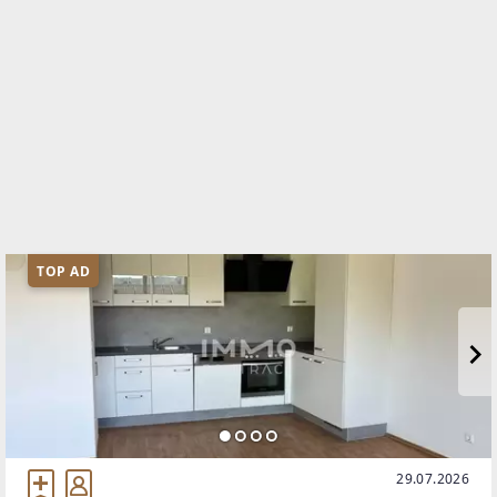
TOP AD
29.07.2026