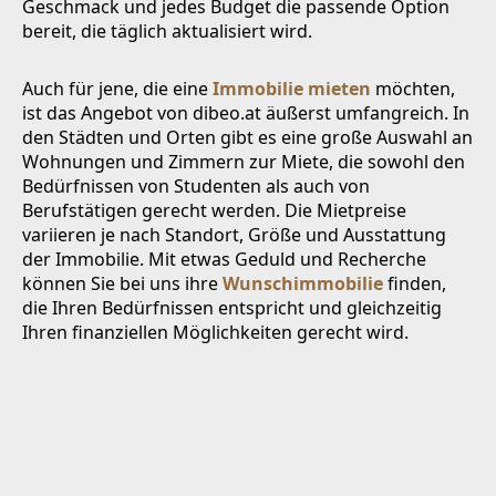
Geschmack und jedes Budget die passende Option
bereit, die täglich aktualisiert wird.
Auch für jene, die eine
Immobilie mieten
möchten,
ist das Angebot von dibeo.at äußerst umfangreich. In
den Städten und Orten gibt es eine große Auswahl an
Wohnungen und Zimmern zur Miete, die sowohl den
Bedürfnissen von Studenten als auch von
Berufstätigen gerecht werden. Die Mietpreise
variieren je nach Standort, Größe und Ausstattung
der Immobilie. Mit etwas Geduld und Recherche
können Sie bei uns ihre
Wunschimmobilie
finden,
die Ihren Bedürfnissen entspricht und gleichzeitig
Ihren finanziellen Möglichkeiten gerecht wird.