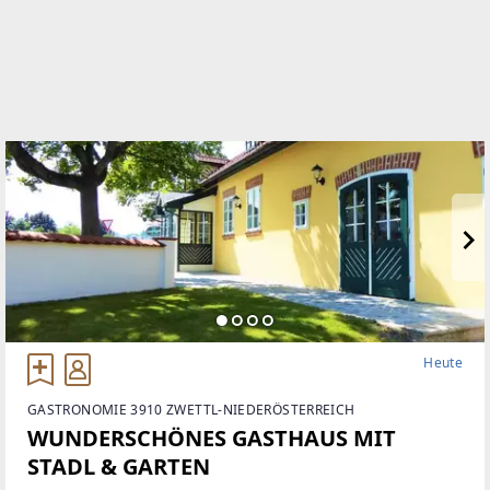
Heute
GASTRONOMIE 3910 ZWETTL-NIEDERÖSTERREICH
WUNDERSCHÖNES GASTHAUS MIT
STADL & GARTEN