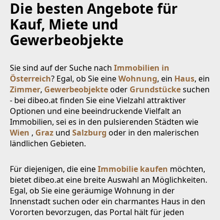
Die besten Angebote für
Kauf, Miete und
Gewerbeobjekte
Sie sind auf der Suche nach
Immobilien in
Österreich
? Egal, ob Sie eine
Wohnung
, ein
Haus
, ein
Zimmer
,
Gewerbeobjekte
oder
Grundstücke
suchen
- bei dibeo.at finden Sie eine Vielzahl attraktiver
Optionen und eine beeindruckende Vielfalt an
Immobilien, sei es in den pulsierenden Städten wie
Wien
,
Graz
und
Salzburg
oder in den malerischen
ländlichen Gebieten.
Für diejenigen, die eine
Immobilie kaufen
möchten,
bietet dibeo.at eine breite Auswahl an Möglichkeiten.
Egal, ob Sie eine geräumige Wohnung in der
Innenstadt suchen oder ein charmantes Haus in den
Vororten bevorzugen, das Portal hält für jeden