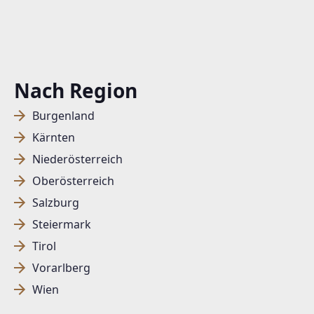
Nach Region
Burgenland
Kärnten
Niederösterreich
Oberösterreich
Salzburg
Steiermark
Tirol
Vorarlberg
Wien