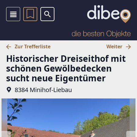
Zur Trefferliste
Weiter
Historischer Dreiseithof mit
schönen Gewölbedecken
sucht neue Eigentümer
8384 Minihof-Liebau