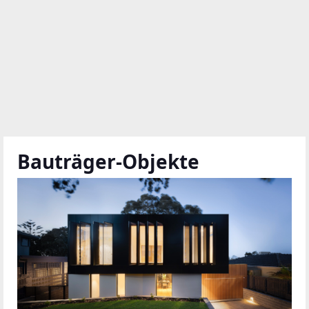
Bauträger-Objekte