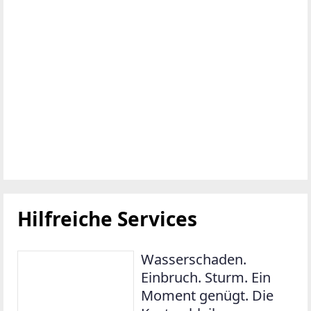
Hilfreiche Services
Wasserschaden.
Einbruch. Sturm. Ein
Moment genügt. Die