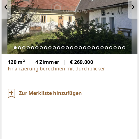
120 m²
4 Zimmer
€ 269.000
Finanzierung berechnen mit durchblicker
Zur Merkliste hinzufügen