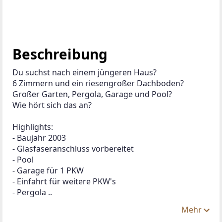
Beschreibung
Du suchst nach einem jüngeren Haus?
6 Zimmern und ein riesengroßer Dachboden?
Großer Garten, Pergola, Garage und Pool?
Wie hört sich das an?
Highlights:
- Baujahr 2003
- Glasfaseranschluss vorbereitet
- Pool
- Garage für 1 PKW
- Einfahrt für weitere PKW's
- Pergola ..
Mehr