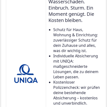
Wasserschaden.
Einbruch. Sturm. Ein
Moment genügt. Die
Kosten bleiben.
Schutz für Haus,
Wohnung & Einrichtung:
zuverlässiger Schutz für
dein Zuhause und alles,
was dir wichtig ist.
Individuelle Absicherung
mit UNIQA:
maßgeschneiderte
Lösungen, die zu deinem
Leben passen.
Kostenloser
Polizzencheck: wir prüfen
deine bestehende
Absicherung – kostenlos
und unverbindlich.