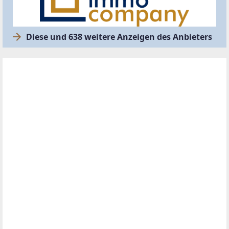
Diese und 638 weitere Anzeigen des Anbieters