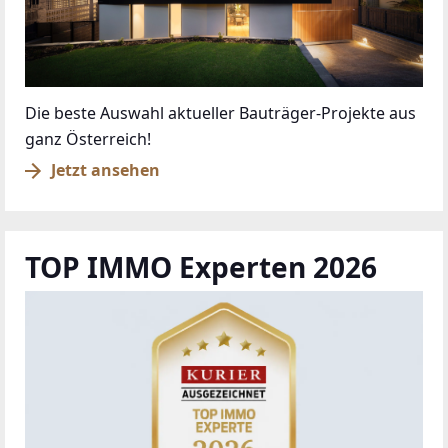
Die beste Auswahl aktueller Bauträger-Projekte aus
ganz Österreich!
Jetzt ansehen
TOP IMMO Experten 2026