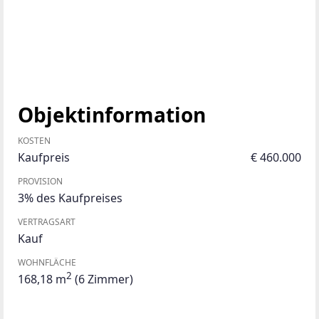
Objektinformation
KOSTEN
Kaufpreis
€ 460.000
PROVISION
3% des Kaufpreises
VERTRAGSART
Kauf
WOHNFLÄCHE
2
168,18 m
(6 Zimmer)