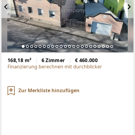
168,18 m²
6 Zimmer
€ 460.000
Finanzierung berechnen mit durchblicker
Zur Merkliste hinzufügen