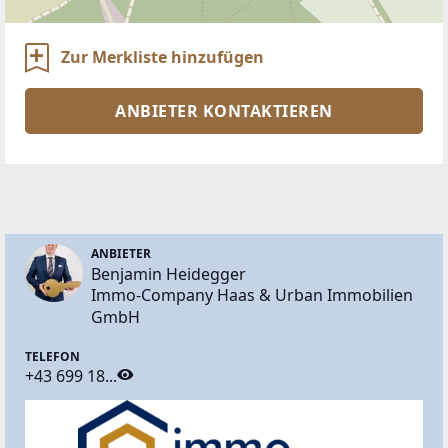
Zur Merkliste hinzufügen
ANBIETER KONTAKTIEREN
ANBIETER
Benjamin Heidegger
Immo-Company Haas & Urban Immobilien
GmbH
TELEFON
+43 699 18...