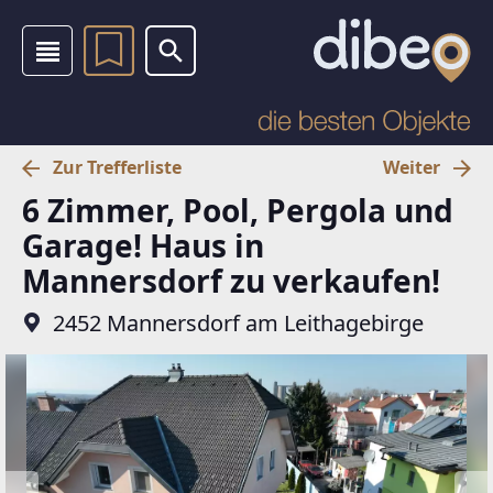
Zur Trefferliste
Weiter
6 Zimmer, Pool, Pergola und
Garage! Haus in
Mannersdorf zu verkaufen!
2452 Mannersdorf am Leithagebirge