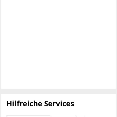
Hilfreiche Services