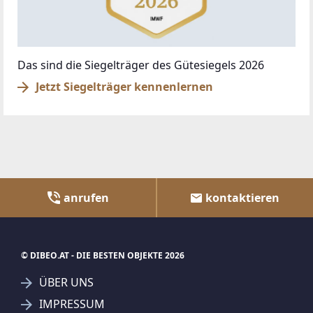
Das sind die Siegelträger des Gütesiegels 2026
Jetzt Siegelträger kennenlernen
anrufen
kontaktieren
© DIBEO.AT - DIE BESTEN OBJEKTE 2026
ÜBER UNS
IMPRESSUM