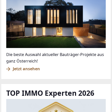
Die beste Auswahl aktueller Bauträger-Projekte aus
ganz Österreich!
Jetzt ansehen
TOP IMMO Experten 2026