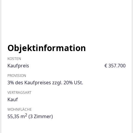
Objektinformation
KOSTEN
Kaufpreis
€ 357.700
PROVISION
3% des Kaufpreises zzgl. 20% USt.
VERTRAGSART
Kauf
WOHNFLÄCHE
2
55,35 m
(3 Zimmer)