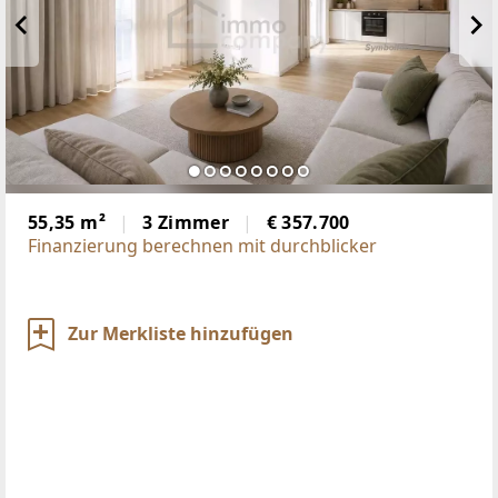
55,35 m²
3 Zimmer
€ 357.700
Finanzierung berechnen mit durchblicker
Zur Merkliste hinzufügen