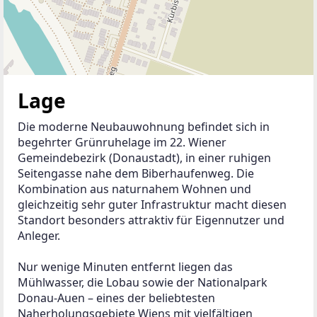
Lage
Die moderne Neubauwohnung befindet sich in 
begehrter Grünruhelage im 22. Wiener 
Gemeindebezirk (Donaustadt), in einer ruhigen 
Seitengasse nahe dem Biberhaufenweg. Die 
Kombination aus naturnahem Wohnen und 
gleichzeitig sehr guter Infrastruktur macht diesen 
Standort besonders attraktiv für Eigennutzer und 
Anleger.
Nur wenige Minuten entfernt liegen das 
Mühlwasser, die Lobau sowie der Nationalpark 
Donau-Auen – eines der beliebtesten 
Naherholungsgebiete Wiens mit vielfältigen 