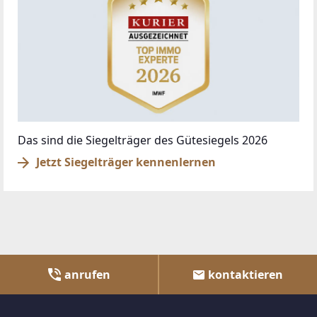
Das sind die Siegelträger des Gütesiegels 2026
Jetzt Siegelträger kennenlernen
anrufen
kontaktieren