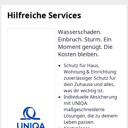
Hilfreiche Services
Wasserschaden.
Einbruch. Sturm. Ein
Moment genügt. Die
Kosten bleiben.
Schutz für Haus,
Wohnung & Einrichtung:
zuverlässiger Schutz für
dein Zuhause und alles,
was dir wichtig ist.
Individuelle Absicherung
mit UNIQA:
maßgeschneiderte
Lösungen, die zu deinem
Leben passen.