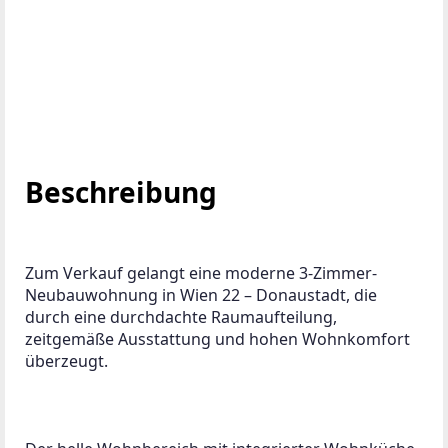
Beschreibung
Zum Verkauf gelangt eine moderne 3-Zimmer-
Neubauwohnung in Wien 22 – Donaustadt, die 
durch eine durchdachte Raumaufteilung, 
zeitgemäße Ausstattung und hohen Wohnkomfort 
überzeugt.