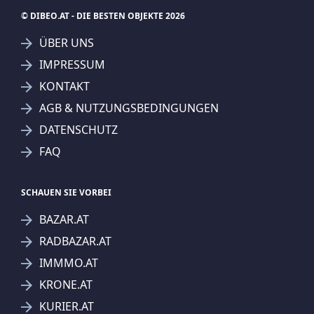
© DIBEO.AT - DIE BESTEN OBJEKTE 2026
ÜBER UNS
IMPRESSUM
KONTAKT
AGB & NUTZUNGSBEDINGUNGEN
DATENSCHUTZ
FAQ
SCHAUEN SIE VORBEI
BAZAR.AT
RADBAZAR.AT
IMMMO.AT
KRONE.AT
KURIER.AT