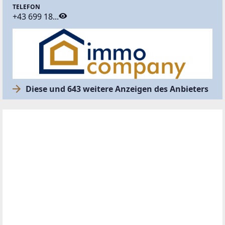
TELEFON
+43 699 18...
Diese und 643 weitere Anzeigen des Anbieters