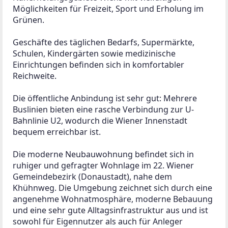
Möglichkeiten für Freizeit, Sport und Erholung im 
Grünen.
Geschäfte des täglichen Bedarfs, Supermärkte, 
Schulen, Kindergärten sowie medizinische 
Einrichtungen befinden sich in komfortabler 
Reichweite.
Die öffentliche Anbindung ist sehr gut: Mehrere 
Buslinien bieten eine rasche Verbindung zur U-
Bahnlinie U2, wodurch die Wiener Innenstadt 
bequem erreichbar ist.
Die moderne Neubauwohnung befindet sich in 
ruhiger und gefragter Wohnlage im 22. Wiener 
Gemeindebezirk (Donaustadt), nahe dem 
Khühnweg. Die Umgebung zeichnet sich durch eine 
angenehme Wohnatmosphäre, moderne Bebauung 
und eine sehr gute Alltagsinfrastruktur aus und ist 
sowohl für Eigennutzer als auch für Anleger 