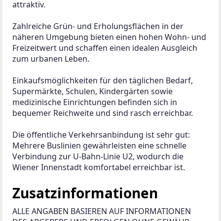
attraktiv.
Zahlreiche Grün- und Erholungsflächen in der 
näheren Umgebung bieten einen hohen Wohn- und 
Freizeitwert und schaffen einen idealen Ausgleich 
zum urbanen Leben.
Einkaufsmöglichkeiten für den täglichen Bedarf, 
Supermärkte, Schulen, Kindergärten sowie 
medizinische Einrichtungen befinden sich in 
bequemer Reichweite und sind rasch erreichbar.
Die öffentliche Verkehrsanbindung ist sehr gut: 
Mehrere Buslinien gewährleisten eine schnelle 
Verbindung zur U-Bahn-Linie U2, wodurch die 
Wiener Innenstadt komfortabel erreichbar ist.
Zusatzinformationen
ALLE ANGABEN BASIEREN AUF INFORMATIONEN 