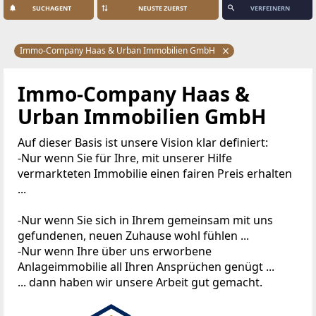
SUCHAGENT
VERFEINERN
Immo-Company Haas & Urban Immobilien GmbH
Immo-Company Haas &
Urban Immobilien GmbH
Auf dieser Basis ist unsere Vision klar definiert:
-Nur wenn Sie für Ihre, mit unserer Hilfe
vermarkteten Immobilie einen fairen Preis erhalten
...
-Nur wenn Sie sich in Ihrem gemeinsam mit uns
gefundenen, neuen Zuhause wohl fühlen ...
-Nur wenn Ihre über uns erworbene
Anlageimmobilie all Ihren Ansprüchen genügt ...
... dann haben wir unsere Arbeit gut gemacht.