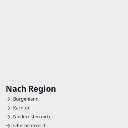
Nach Region
Burgenland
Kärnten
Niederösterreich
Oberösterreich