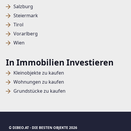
Salzburg
Steiermark
Tirol
Vorarlberg
Wien
In Immobilien Investieren
Kleinobjekte zu kaufen
Wohnungen zu kaufen
Grundstücke zu kaufen
© DIBEO.AT - DIE BESTEN OBJEKTE 2026