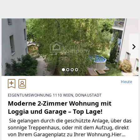
Heute
EIGENTUMSWOHNUNG 1110 WIEN, DONAUSTADT
Moderne 2-Zimmer Wohnung mit
Loggia und Garage – Top Lage!
Sie gelangen durch die geschützte Anlage, über das
sonnige Treppenhaus, oder mit dem Aufzug, direkt
von Ihrem Garagenplatz zu Ihrer Wohnung.Hier