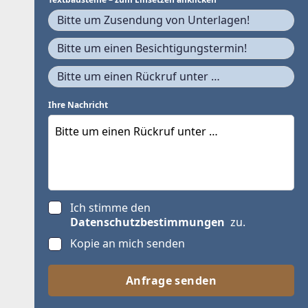
Bitte um Zusendung von Unterlagen!
Bitte um einen Besichtigungstermin!
Bitte um einen Rückruf unter …
Ihre Nachricht
Ich stimme den
Datenschutzbestimmungen
zu.
Kopie an mich senden
Anfrage senden