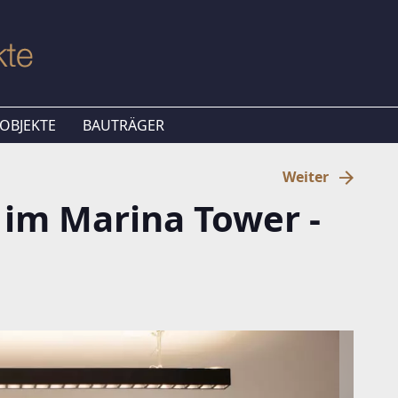
OBJEKTE
BAUTRÄGER
Weiter
im Marina Tower -