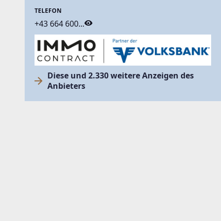
TELEFON
+43 664 600...
Diese und 2.330 weitere Anzeigen des
Anbieters