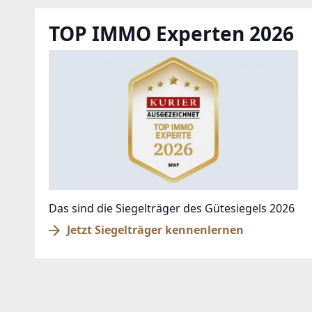
TOP IMMO Experten 2026
Das sind die Siegelträger des Gütesiegels 2026
Jetzt Siegelträger kennenlernen