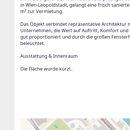
in Wien-Leopoldstadt, gelangt eine frisch saniert
m² zur Vermietung.
Das Objekt verbindet repräsentative Architektur 
Unternehmen, die Wert auf Auftritt, Komfort und 
gut proportioniert und durch die großen Fenste
beleuchtet.
Ausstattung & Innenraum
Die Fläche wurde kürzl..