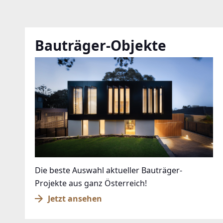
Bauträger-Objekte
Die beste Auswahl aktueller Bauträger-
Projekte aus ganz Österreich!
Jetzt ansehen