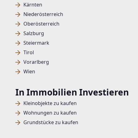
Kärnten
Niederösterreich
Oberösterreich
Salzburg
Steiermark
Tirol
Vorarlberg
Wien
In Immobilien Investieren
Kleinobjekte zu kaufen
Wohnungen zu kaufen
Grundstücke zu kaufen