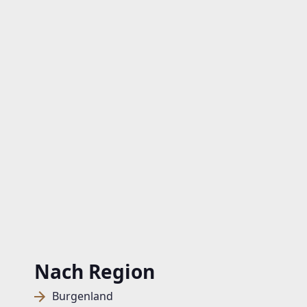
Nach Region
Burgenland