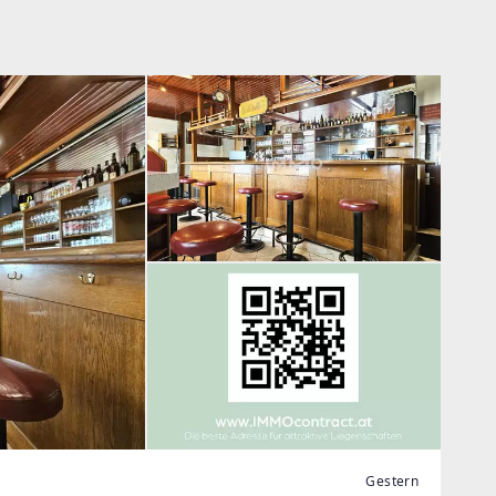
Gestern