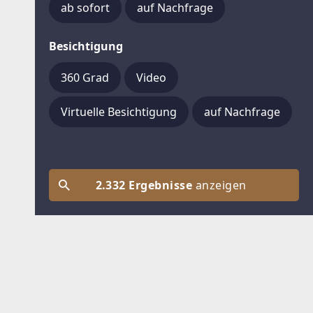
ab sofort
auf Nachfrage
Besichtigung
360 Grad
Video
Virtuelle Besichtigung
auf Nachfrage
2.332 Ergebnisse
anzeigen