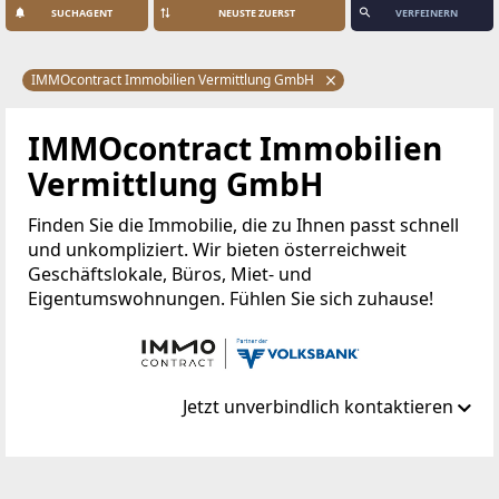
SUCHAGENT
VERFEINERN
IMMOcontract Immobilien Vermittlung GmbH
IMMOcontract Immobilien
Vermittlung GmbH
Finden Sie die Immobilie, die zu Ihnen passt schnell
und unkompliziert. Wir bieten österreichweit
Geschäftslokale, Büros, Miet- und
Eigentumswohnungen. Fühlen Sie sich zuhause!
Jetzt unverbindlich kontaktieren
Standort