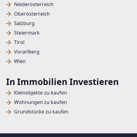
Niederösterreich
Oberösterreich
Salzburg
Steiermark
Tirol
Vorarlberg
Wien
In Immobilien Investieren
Kleinobjekte zu kaufen
Wohnungen zu kaufen
Grundstücke zu kaufen