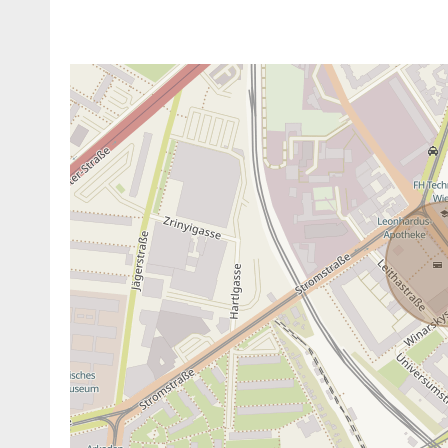
ANBIETER KONTAKTIEREN