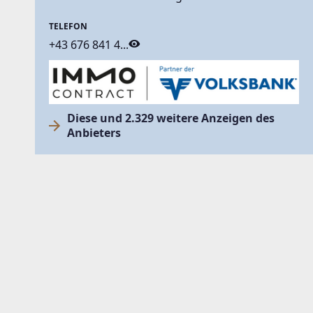
TELEFON
+43 676 841 4...
Diese und 2.329 weitere Anzeigen des
Anbieters