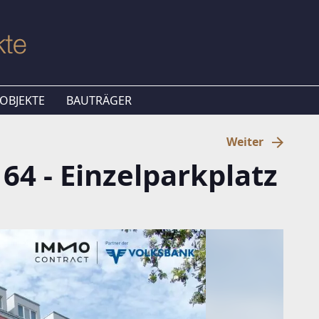
OBJEKTE
BAUTRÄGER
Weiter
64 - Einzelparkplatz