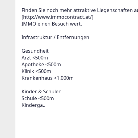
Finden Sie noch mehr attraktive Liegenschaften 
[http://www.immocontract.at/]
IMMO einen Besuch wert.
Infrastruktur / Entfernungen
Gesundheit
Arzt <500m
Apotheke <500m
Klinik <500m
Krankenhaus <1.000m
Kinder & Schulen
Schule <500m
Kinderga..