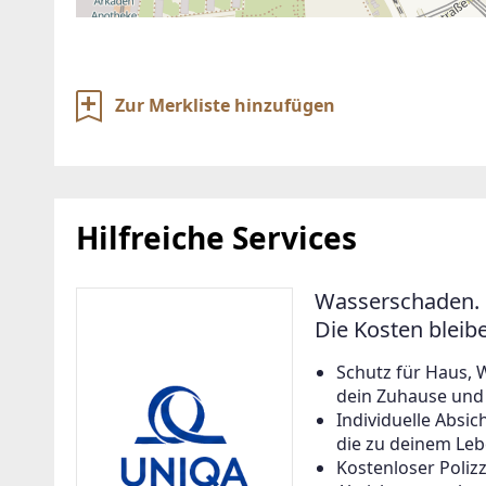
Zur Merkliste hinzufügen
Hilfreiche Services
Wasserschaden. 
Die Kosten bleib
Schutz für Haus, 
dein Zuhause und a
Individuelle Abs
die zu deinem Leb
Kostenloser Poliz