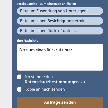
Textbausteine – zum Einsetzen anklicken
Bitte um Zusendung von Unterlagen!
Bitte um einen Besichtigungstermin!
Bitte um einen Rückruf unter …
Ihre Nachricht
Ich stimme den
Datenschutzbestimmungen
zu.
Kopie an mich senden
Anfrage senden