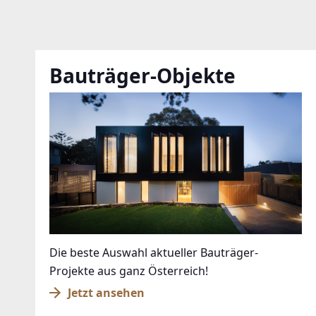
Bauträger-Objekte
Die beste Auswahl aktueller Bauträger-
Projekte aus ganz Österreich!
Jetzt ansehen