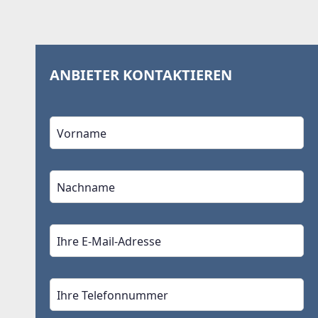
ANBIETER KONTAKTIEREN