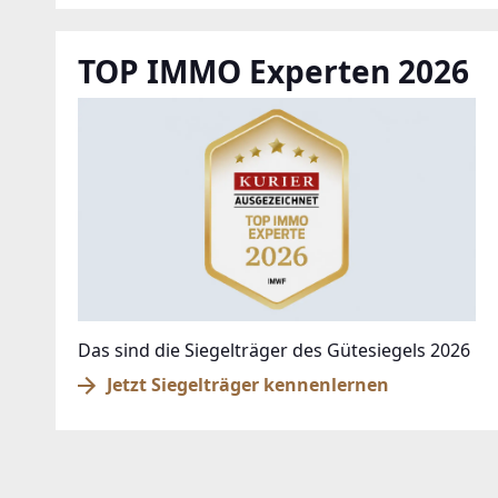
TOP IMMO Experten 2026
Das sind die Siegelträger des Gütesiegels 2026
Jetzt Siegelträger kennenlernen