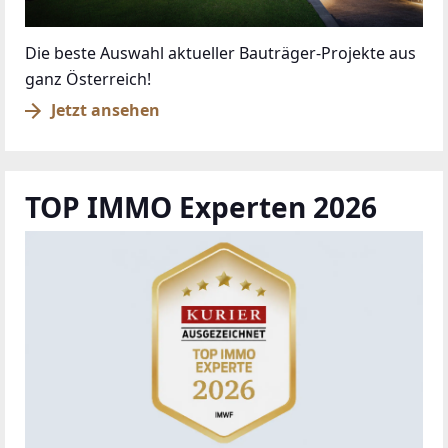
Die beste Auswahl aktueller Bauträger-Projekte aus
ganz Österreich!
Jetzt ansehen
TOP IMMO Experten 2026