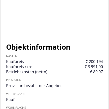
Objektinformation
KOSTEN
Kaufpreis
€ 200.194
Kaufpreis / m²
€ 3.991,90
Betriebskosten (netto)
€ 89,97
PROVISION
Provision bezahlt der Abgeber.
VERTRAGSART
Kauf
WOHNFLÄCHE