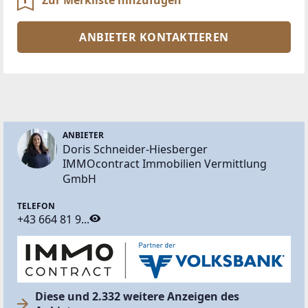
ANBIETER KONTAKTIEREN
ANBIETER
Doris Schneider-Hiesberger
IMMOcontract Immobilien Vermittlung
GmbH
TELEFON
+43 664 81 9...
Diese und 2.332 weitere Anzeigen des