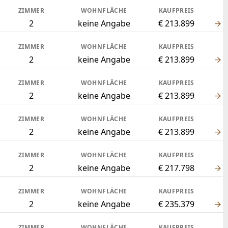
ZIMMER
WOHNFLÄCHE
KAUFPREIS
2
keine Angabe
€ 213.899
ZIMMER
WOHNFLÄCHE
KAUFPREIS
2
keine Angabe
€ 213.899
ZIMMER
WOHNFLÄCHE
KAUFPREIS
2
keine Angabe
€ 213.899
ZIMMER
WOHNFLÄCHE
KAUFPREIS
2
keine Angabe
€ 213.899
ZIMMER
WOHNFLÄCHE
KAUFPREIS
2
keine Angabe
€ 217.798
ZIMMER
WOHNFLÄCHE
KAUFPREIS
2
keine Angabe
€ 235.379
ZIMMER
WOHNFLÄCHE
KAUFPREIS