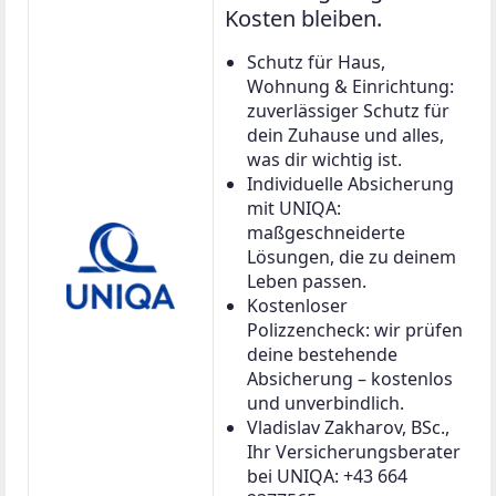
Kosten bleiben.
Schutz für Haus,
Wohnung & Einrichtung:
zuverlässiger Schutz für
dein Zuhause und alles,
was dir wichtig ist.
Individuelle Absicherung
mit UNIQA:
maßgeschneiderte
Lösungen, die zu deinem
Leben passen.
Kostenloser
Polizzencheck: wir prüfen
deine bestehende
Absicherung – kostenlos
und unverbindlich.
Vladislav Zakharov, BSc.,
Ihr Versicherungsberater
bei UNIQA: +43 664