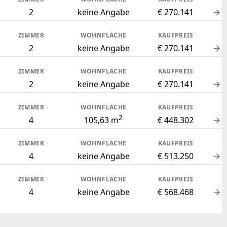
2
keine Angabe
€ 270.141
ZIMMER
WOHNFLÄCHE
KAUFPREIS
2
keine Angabe
€ 270.141
ZIMMER
WOHNFLÄCHE
KAUFPREIS
2
keine Angabe
€ 270.141
ZIMMER
WOHNFLÄCHE
KAUFPREIS
2
4
105,63 m
€ 448.302
ZIMMER
WOHNFLÄCHE
KAUFPREIS
4
keine Angabe
€ 513.250
ZIMMER
WOHNFLÄCHE
KAUFPREIS
4
keine Angabe
€ 568.468