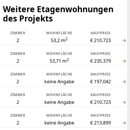
Weitere Etagenwohnungen
des Projekts
ZIMMER
WOHNFLÄCHE
KAUFPREIS
2
2
53,2 m
€ 210.723
ZIMMER
WOHNFLÄCHE
KAUFPREIS
2
2
53,71 m
€ 235.379
ZIMMER
WOHNFLÄCHE
KAUFPREIS
2
keine Angabe
€ 197.042
ZIMMER
WOHNFLÄCHE
KAUFPREIS
2
keine Angabe
€ 210.723
ZIMMER
WOHNFLÄCHE
KAUFPREIS
2
keine Angabe
€ 213.899