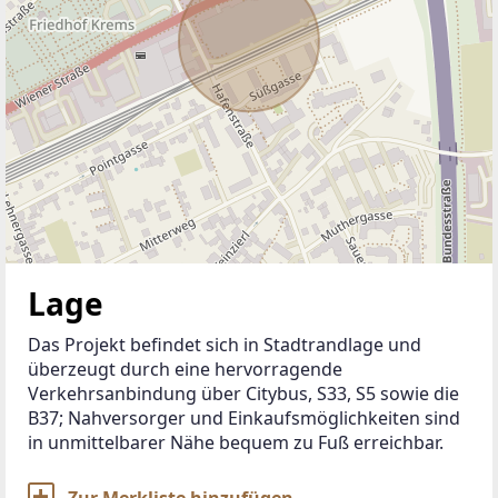
Lage
Das Projekt befindet sich in Stadtrandlage und 
überzeugt durch eine hervorragende 
Verkehrsanbindung über Citybus, S33, S5 sowie die 
B37; Nahversorger und Einkaufsmöglichkeiten sind 
in unmittelbarer Nähe bequem zu Fuß erreichbar.
Zur Merkliste hinzufügen