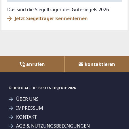
Das sind die Siegelträger des Gütesiegels 2026
Jetzt Siegelträger kennenlernen
anrufen
kontaktieren
© DIBEO.AT - DIE BESTEN OBJEKTE 2026
ÜBER UNS
IMPRESSUM
KONTAKT
AGB & NUTZUNGSBEDINGUNGEN