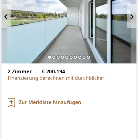
2 Zimmer
€ 200.194
Finanzierung berechnen mit durchblicker
Zur Merkliste hinzufügen