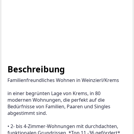
Beschreibung
Familienfreundliches Wohnen in Weinzierl/Krems
in einer begrünten Lage von Krems, in 80 
modernen Wohnungen, die perfekt auf die 
Bedürfnisse von Familien, Paaren und Singles 
abgestimmt sind.
• 2- bis 4-Zimmer-Wohnungen mit durchdachten, 
funktionalen Grundrissen, *Top 11 -36 gefördert*