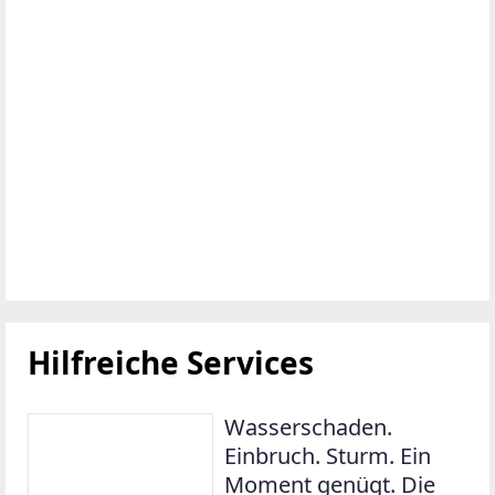
Hilfreiche Services
Wasserschaden.
Einbruch. Sturm. Ein
Moment genügt. Die