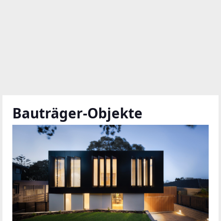
Bauträger-Objekte