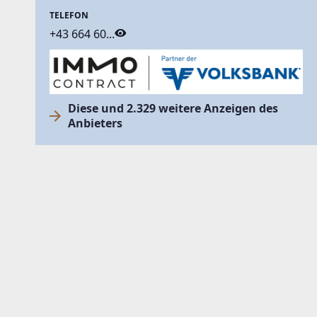
TELEFON
+43 664 60...
Diese und 2.329 weitere Anzeigen des
Anbieters