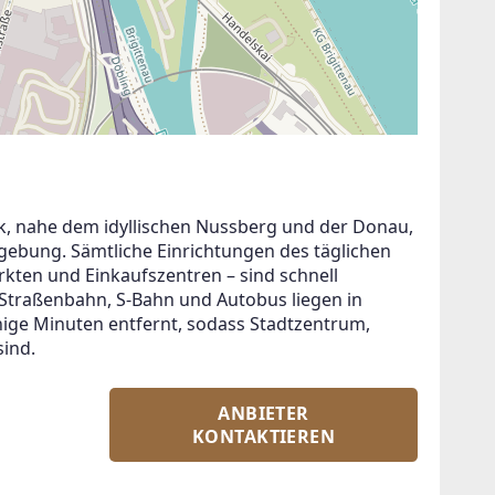
rk, nahe dem idyllischen Nussberg und der Donau, 
ebung. Sämtliche Einrichtungen des täglichen 
kten und Einkaufszentren – sind schnell 
: Straßenbahn, S-Bahn und Autobus liegen in 
nige Minuten entfernt, sodass Stadtzentrum, 
ind.
ANBIETER
KONTAKTIEREN