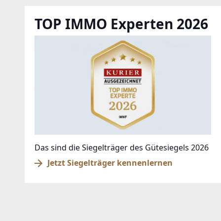
TOP IMMO Experten 2026
Das sind die Siegelträger des Gütesiegels 2026
Jetzt Siegelträger kennenlernen