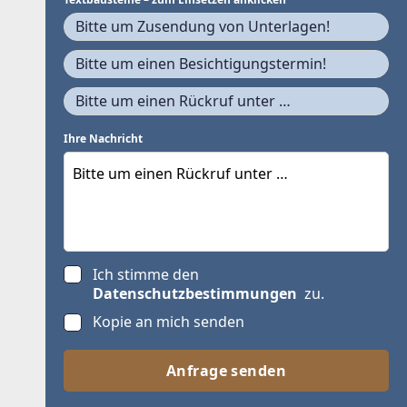
Bitte um Zusendung von Unterlagen!
Bitte um einen Besichtigungstermin!
Bitte um einen Rückruf unter …
Ihre Nachricht
Ich stimme den
Datenschutzbestimmungen
zu.
Kopie an mich senden
Anfrage senden