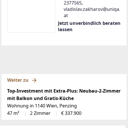
ZIMMER
WOHNFLÄCHE
KAUFPREIS
2
2
36,24 m
€ 178.000
ZIMMER
WOHNFLÄCHE
KAUFPREIS
2
2
47,7 m
€ 228.000
ZIMMER
WOHNFLÄCHE
KAUFPREIS
2
2
47,73 m
€ 229.000
ZIMMER
WOHNFLÄCHE
KAUFPREIS
2
2
50,16 m
€ 229.000
ZIMMER
WOHNFLÄCHE
KAUFPREIS
2
2
50,16 m
€ 234.000
ZIMMER
WOHNFLÄCHE
KAUFPREIS
2
2
50,26 m
€ 249.000
ZIMMER
WOHNFLÄCHE
KAUFPREIS