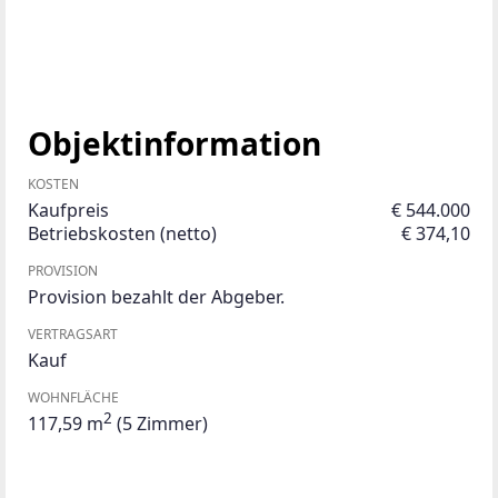
Objektinformation
KOSTEN
Kaufpreis
€ 544.000
Betriebskosten (netto)
€ 374,10
PROVISION
Provision bezahlt der Abgeber.
VERTRAGSART
Kauf
WOHNFLÄCHE
2
117,59 m
(5 Zimmer)