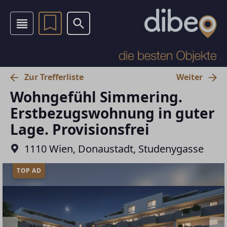
Zur Trefferliste
Weiter
Wohngefühl Simmering.
Erstbezugswohnung in guter
Lage. Provisionsfrei
1110 Wien, Donaustadt, Studenygasse
TOP AD