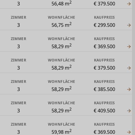
2
3
56,48 m
€ 379.500
ZIMMER
WOHNFLÄCHE
KAUFPREIS
2
3
56,75 m
€ 299.500
ZIMMER
WOHNFLÄCHE
KAUFPREIS
2
3
58,29 m
€ 369.500
ZIMMER
WOHNFLÄCHE
KAUFPREIS
2
3
58,29 m
€ 379.500
ZIMMER
WOHNFLÄCHE
KAUFPREIS
2
3
58,29 m
€ 385.500
ZIMMER
WOHNFLÄCHE
KAUFPREIS
2
3
58,29 m
€ 409.500
ZIMMER
WOHNFLÄCHE
KAUFPREIS
2
3
59,98 m
€ 369.500