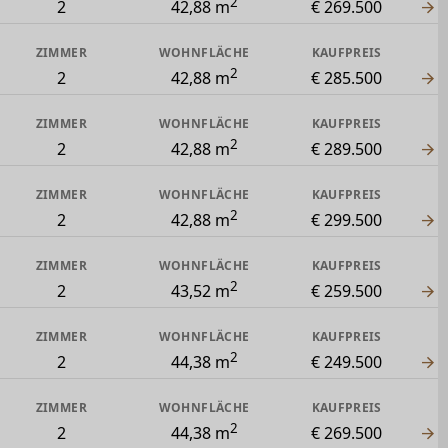
2
2
42,88 m
€ 269.500
ZIMMER
WOHNFLÄCHE
KAUFPREIS
2
2
42,88 m
€ 285.500
ZIMMER
WOHNFLÄCHE
KAUFPREIS
2
2
42,88 m
€ 289.500
ZIMMER
WOHNFLÄCHE
KAUFPREIS
2
2
42,88 m
€ 299.500
ZIMMER
WOHNFLÄCHE
KAUFPREIS
2
2
43,52 m
€ 259.500
ZIMMER
WOHNFLÄCHE
KAUFPREIS
2
2
44,38 m
€ 249.500
ZIMMER
WOHNFLÄCHE
KAUFPREIS
2
2
44,38 m
€ 269.500