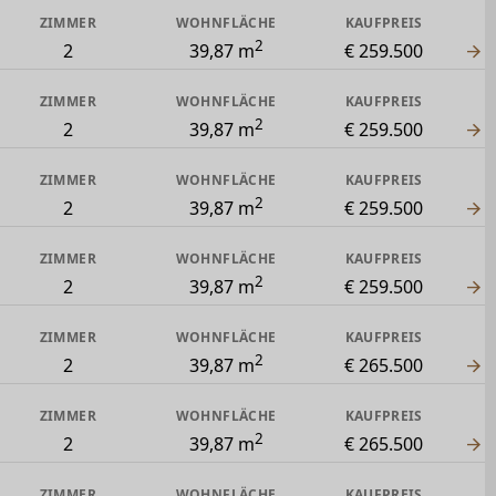
ZIMMER
WOHNFLÄCHE
KAUFPREIS
2
2
39,87 m
€ 259.500
ZIMMER
WOHNFLÄCHE
KAUFPREIS
2
2
39,87 m
€ 259.500
ZIMMER
WOHNFLÄCHE
KAUFPREIS
2
2
39,87 m
€ 259.500
ZIMMER
WOHNFLÄCHE
KAUFPREIS
2
2
39,87 m
€ 259.500
ZIMMER
WOHNFLÄCHE
KAUFPREIS
2
2
39,87 m
€ 265.500
ZIMMER
WOHNFLÄCHE
KAUFPREIS
2
2
39,87 m
€ 265.500
ZIMMER
WOHNFLÄCHE
KAUFPREIS