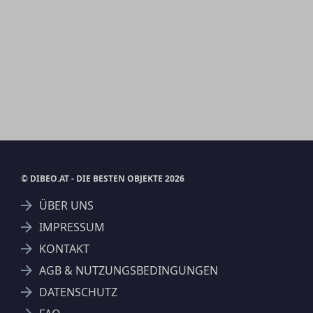
© DIBEO.AT - DIE BESTEN OBJEKTE 2026
ÜBER UNS
IMPRESSUM
KONTAKT
AGB & NUTZUNGSBEDINGUNGEN
DATENSCHUTZ