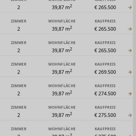
2
2
39,87 m
€ 265.500
ZIMMER
WOHNFLÄCHE
KAUFPREIS
2
2
39,87 m
€ 265.500
ZIMMER
WOHNFLÄCHE
KAUFPREIS
2
2
39,87 m
€ 265.500
ZIMMER
WOHNFLÄCHE
KAUFPREIS
2
2
39,87 m
€ 269.500
ZIMMER
WOHNFLÄCHE
KAUFPREIS
2
2
39,87 m
€ 274.500
ZIMMER
WOHNFLÄCHE
KAUFPREIS
2
2
39,87 m
€ 275.500
ZIMMER
WOHNFLÄCHE
KAUFPREIS
2