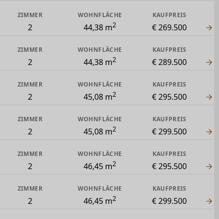
ZIMMER
WOHNFLÄCHE
KAUFPREIS
2
2
44,38 m
€ 269.500
ZIMMER
WOHNFLÄCHE
KAUFPREIS
2
2
44,38 m
€ 289.500
ZIMMER
WOHNFLÄCHE
KAUFPREIS
2
2
45,08 m
€ 295.500
ZIMMER
WOHNFLÄCHE
KAUFPREIS
2
2
45,08 m
€ 299.500
ZIMMER
WOHNFLÄCHE
KAUFPREIS
2
2
46,45 m
€ 295.500
ZIMMER
WOHNFLÄCHE
KAUFPREIS
2
2
46,45 m
€ 299.500