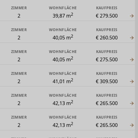
ZIMMER
WOHNFLÄCHE
KAUFPREIS
2
2
39,87 m
€ 279.500
ZIMMER
WOHNFLÄCHE
KAUFPREIS
2
2
40,05 m
€ 260.500
ZIMMER
WOHNFLÄCHE
KAUFPREIS
2
2
40,05 m
€ 275.500
ZIMMER
WOHNFLÄCHE
KAUFPREIS
2
2
41,01 m
€ 309.500
ZIMMER
WOHNFLÄCHE
KAUFPREIS
2
2
42,13 m
€ 265.500
ZIMMER
WOHNFLÄCHE
KAUFPREIS
2
2
42,13 m
€ 265.500