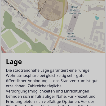
Lage
Die stadtrandnahe Lage garantiert eine ruhige 
Wohnatmosphäre bei gleichzeitig sehr guter 
öffentlicher Anbindung — das Stadtzentrum ist gut 
erreichbar . Zahlreiche tägliche 
Versorgungsmöglichkeiten und Einrichtungen 
befinden sich in fußläufiger Nähe. Für Freizeit und 
Erholung bieten sich vielfältige Optionen: Vor der 