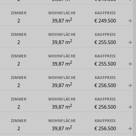
ZIMMER
WOHNFLÄCHE
KAUFPREIS
2
2
39,87 m
€ 249.500
ZIMMER
WOHNFLÄCHE
KAUFPREIS
2
2
39,87 m
€ 255.500
ZIMMER
WOHNFLÄCHE
KAUFPREIS
2
2
39,87 m
€ 255.500
ZIMMER
WOHNFLÄCHE
KAUFPREIS
2
2
39,87 m
€ 256.500
ZIMMER
WOHNFLÄCHE
KAUFPREIS
2
2
39,87 m
€ 256.500
ZIMMER
WOHNFLÄCHE
KAUFPREIS
2
2
39,87 m
€ 256.500