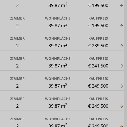
2
2
39,87 m
€ 199.500
ZIMMER
WOHNFLÄCHE
KAUFPREIS
2
2
39,87 m
€ 199.500
ZIMMER
WOHNFLÄCHE
KAUFPREIS
2
2
39,87 m
€ 239.500
ZIMMER
WOHNFLÄCHE
KAUFPREIS
2
2
39,87 m
€ 241.500
ZIMMER
WOHNFLÄCHE
KAUFPREIS
2
2
39,87 m
€ 249.500
ZIMMER
WOHNFLÄCHE
KAUFPREIS
2
2
39,87 m
€ 249.500
ZIMMER
WOHNFLÄCHE
KAUFPREIS
2
2
39,87 m
€ 249.500