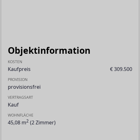
Objektinformation
KOSTEN
Kaufpreis
€ 309.500
PROVISION
provisionsfrei
VERTRAGSART
Kauf
WOHNFLÄCHE
2
45,08 m
(2 Zimmer)