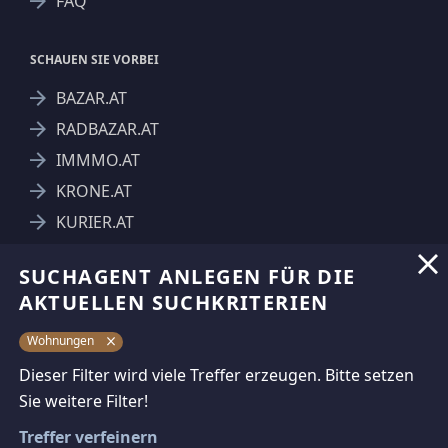
FAQ
SCHAUEN SIE VORBEI
BAZAR.AT
RADBAZAR.AT
IMMMO.AT
KRONE.AT
KURIER.AT
SUCHAGENT ANLEGEN FÜR DIE
AKTUELLEN SUCHKRITERIEN
Wohnungen
Dieser Filter wird viele Treffer erzeugen. Bitte setzen
Sie weitere Filter!
Treffer verfeinern