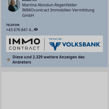
Martina Abiodun-Regenfelder
IMMOcontract Immobilien Vermittlung
GmbH
TELEFON
+43 676 841 4...
Diese und 2.329 weitere Anzeigen des
Anbieters