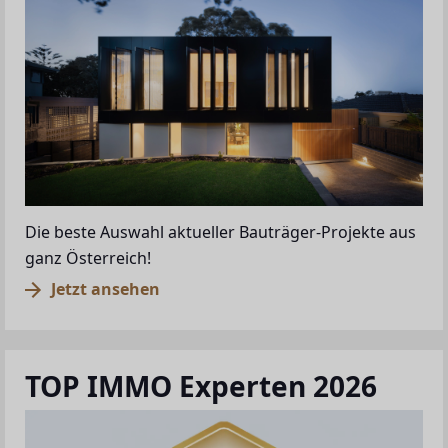
Die beste Auswahl aktueller Bauträger-Projekte aus
ganz Österreich!
Jetzt ansehen
TOP IMMO Experten 2026