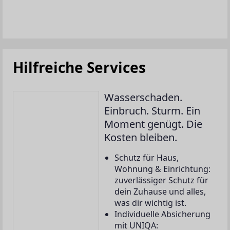
Hilfreiche Services
Wasserschaden.
Einbruch. Sturm. Ein
Moment genügt. Die
Kosten bleiben.
Schutz für Haus,
Wohnung & Einrichtung:
zuverlässiger Schutz für
dein Zuhause und alles,
was dir wichtig ist.
Individuelle Absicherung
mit UNIQA: