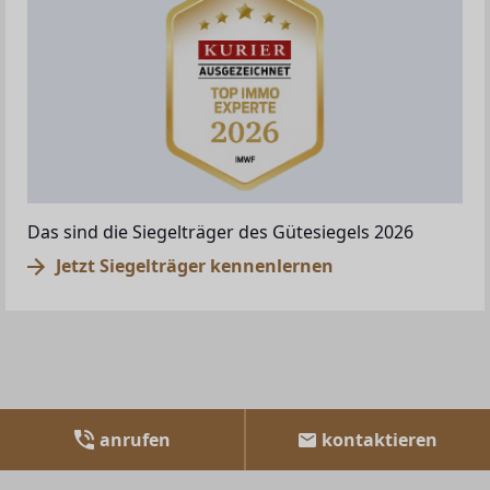
Das sind die Siegelträger des Gütesiegels 2026
Jetzt Siegelträger kennenlernen
anrufen
kontaktieren