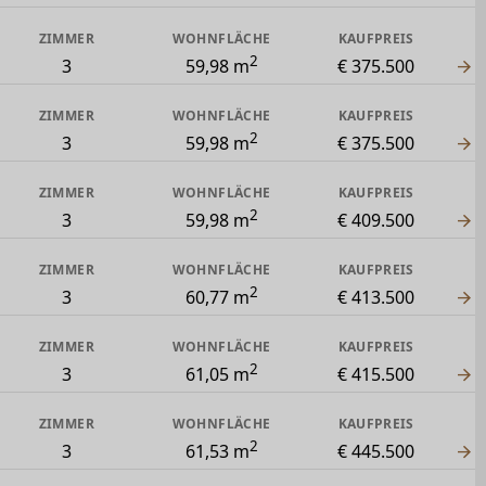
ZIMMER
WOHNFLÄCHE
KAUFPREIS
2
3
59,98 m
€ 375.500
ZIMMER
WOHNFLÄCHE
KAUFPREIS
2
3
59,98 m
€ 375.500
ZIMMER
WOHNFLÄCHE
KAUFPREIS
2
3
59,98 m
€ 409.500
ZIMMER
WOHNFLÄCHE
KAUFPREIS
2
3
60,77 m
€ 413.500
ZIMMER
WOHNFLÄCHE
KAUFPREIS
2
3
61,05 m
€ 415.500
ZIMMER
WOHNFLÄCHE
KAUFPREIS
2
3
61,53 m
€ 445.500