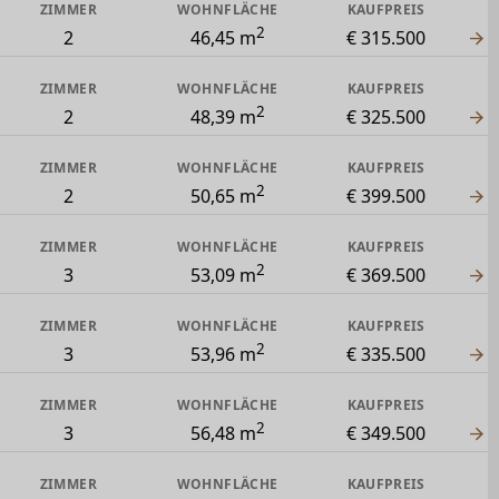
ZIMMER
WOHNFLÄCHE
KAUFPREIS
2
2
46,45 m
€ 315.500
ZIMMER
WOHNFLÄCHE
KAUFPREIS
2
2
48,39 m
€ 325.500
ZIMMER
WOHNFLÄCHE
KAUFPREIS
2
2
50,65 m
€ 399.500
ZIMMER
WOHNFLÄCHE
KAUFPREIS
2
3
53,09 m
€ 369.500
ZIMMER
WOHNFLÄCHE
KAUFPREIS
2
3
53,96 m
€ 335.500
ZIMMER
WOHNFLÄCHE
KAUFPREIS
2
3
56,48 m
€ 349.500
ZIMMER
WOHNFLÄCHE
KAUFPREIS