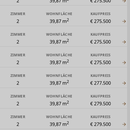
2
39,87 m
€ 275.500
ZIMMER
WOHNFLÄCHE
KAUFPREIS
2
2
39,87 m
€ 275.500
ZIMMER
WOHNFLÄCHE
KAUFPREIS
2
2
39,87 m
€ 275.500
ZIMMER
WOHNFLÄCHE
KAUFPREIS
2
2
39,87 m
€ 275.500
ZIMMER
WOHNFLÄCHE
KAUFPREIS
2
2
39,87 m
€ 277.500
ZIMMER
WOHNFLÄCHE
KAUFPREIS
2
2
39,87 m
€ 279.500
ZIMMER
WOHNFLÄCHE
KAUFPREIS
2
2
39,87 m
€ 279.500