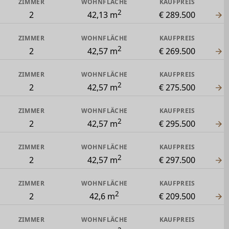
ZIMMER
WOHNFLÄCHE
KAUFPREIS
2
2
42,13 m
€ 289.500
ZIMMER
WOHNFLÄCHE
KAUFPREIS
2
2
42,57 m
€ 269.500
ZIMMER
WOHNFLÄCHE
KAUFPREIS
2
2
42,57 m
€ 275.500
ZIMMER
WOHNFLÄCHE
KAUFPREIS
2
2
42,57 m
€ 295.500
ZIMMER
WOHNFLÄCHE
KAUFPREIS
2
2
42,57 m
€ 297.500
ZIMMER
WOHNFLÄCHE
KAUFPREIS
2
2
42,6 m
€ 209.500
ZIMMER
WOHNFLÄCHE
KAUFPREIS