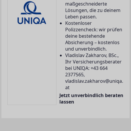
maßgeschneiderte
Lösungen, die zu deinem
Leben passen.
Kostenloser
Polizzencheck: wir prüfen
deine bestehende
Absicherung – kostenlos
und unverbindlich.
Vladislav Zakharov, BSc.,
Ihr Versicherungsberater
bei UNIQA: +43 664
2377565,
vladislav.zakharov@uniqa.
at
Jetzt unverbindlich beraten
lassen