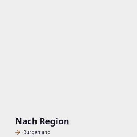
Nach Region
Burgenland