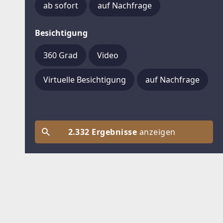
ab sofort
auf Nachfrage
Besichtigung
360 Grad
Video
Virtuelle Besichtigung
auf Nachfrage
2.332 Ergebnisse
anzeigen