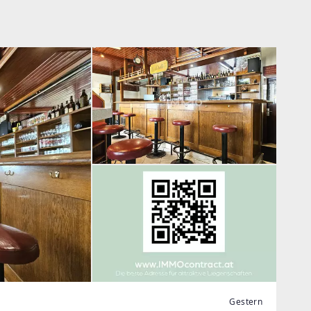
Gestern