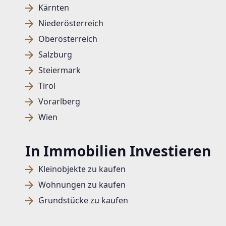
Kärnten
Niederösterreich
Oberösterreich
Salzburg
Steiermark
Tirol
Vorarlberg
Wien
In Immobilien Investieren
Kleinobjekte zu kaufen
Wohnungen zu kaufen
Grundstücke zu kaufen