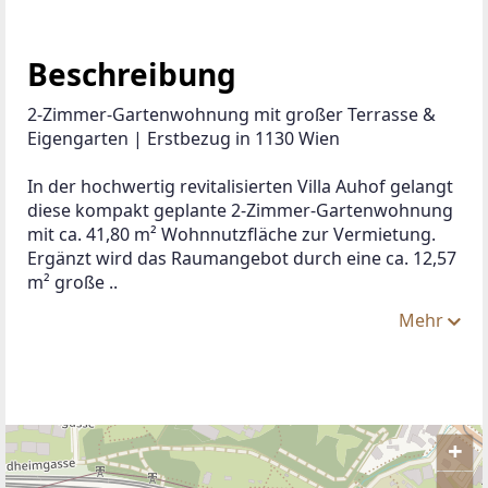
Beschreibung
2-Zimmer-Gartenwohnung mit großer Terrasse & 
Eigengarten | Erstbezug in 1130 Wien
In der hochwertig revitalisierten Villa Auhof gelangt 
diese kompakt geplante 2-Zimmer-Gartenwohnung 
mit ca. 41,80 m² Wohnnutzfläche zur Vermietung. 
Ergänzt wird das Raumangebot durch eine ca. 12,57 
m² große ..
Mehr
+
–
ANBIETER KONTAKTIEREN