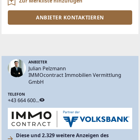
Zur Merkliste hinzufügen
ANBIETER KONTAKTIEREN
ANBIETER
Julian Pelzmann
IMMOcontract Immobilien Vermittlung
GmbH
TELEFON
+43 664 600...
Diese und 2.329 weitere Anzeigen des