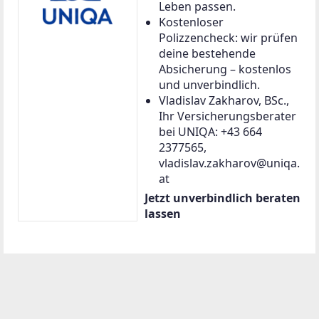
Leben passen.
Kostenloser
Polizzencheck: wir prüfen
deine bestehende
Absicherung – kostenlos
und unverbindlich.
Vladislav Zakharov, BSc.,
Ihr Versicherungsberater
bei UNIQA: +43 664
2377565,
vladislav.zakharov@uniqa.
at
Jetzt unverbindlich beraten
lassen