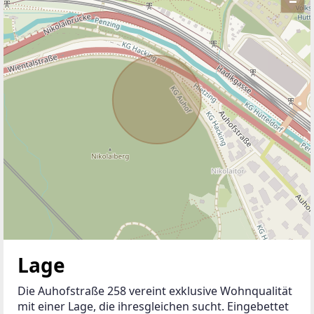
Lage
Die Auhofstraße 258 vereint exklusive Wohnqualität 
mit einer Lage, die ihresgleichen sucht. Eingebettet 