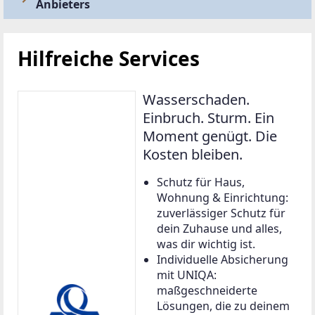
Anbieters
Hilfreiche Services
Wasserschaden.
Einbruch. Sturm. Ein
Moment genügt. Die
Kosten bleiben.
Schutz für Haus,
Wohnung & Einrichtung:
zuverlässiger Schutz für
dein Zuhause und alles,
was dir wichtig ist.
Individuelle Absicherung
mit UNIQA:
maßgeschneiderte
Lösungen, die zu deinem