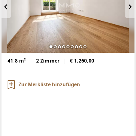
41,8 m²
2 Zimmer
€ 1.260,00
Zur Merkliste hinzufügen