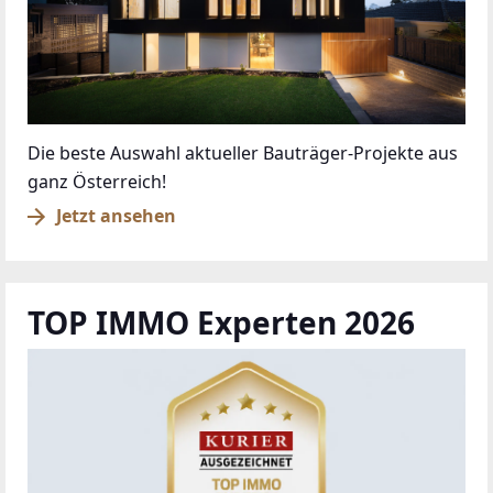
Die beste Auswahl aktueller Bauträger-Projekte aus
ganz Österreich!
Jetzt ansehen
TOP IMMO Experten 2026