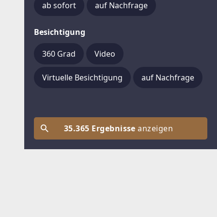
ab sofort
auf Nachfrage
Besichtigung
360 Grad
Video
Virtuelle Besichtigung
auf Nachfrage
35.365 Ergebnisse
anzeigen