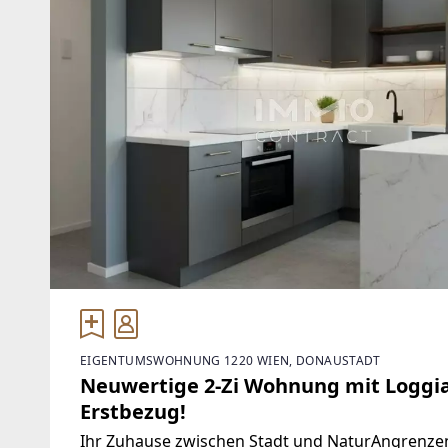
EIGENTUMSWOHNUNG 1220 WIEN, DONAUSTADT
Neuwertige 2-Zi Wohnung mit Loggia,
Erstbezug!
Ihr Zuhause zwischen Stadt und NaturAngrenze