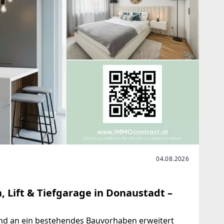
04.08.2026
 Lift & Tiefgarage in Donaustadt –
nd an ein bestehendes Bauvorhaben erweitert