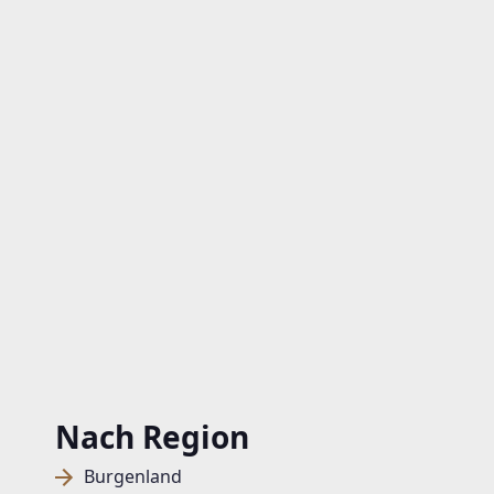
Nach Region
Burgenland