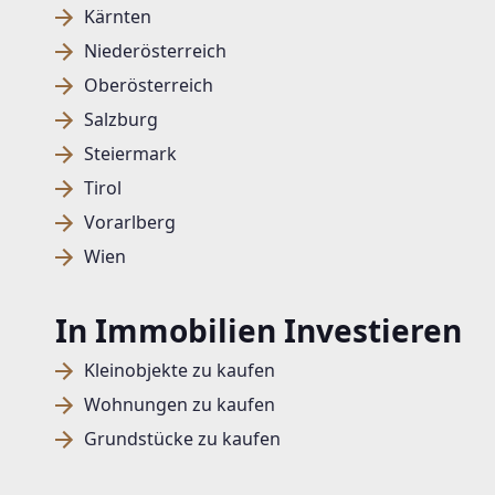
Kärnten
Niederösterreich
Oberösterreich
Salzburg
Steiermark
Tirol
Vorarlberg
Wien
In Immobilien Investieren
Kleinobjekte zu kaufen
Wohnungen zu kaufen
Grundstücke zu kaufen