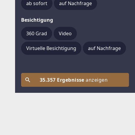
ab sofort
auf Nachfrage
Besichtigung
360 Grad
Video
Virtuelle Besichtigung
auf Nachfrage
35.357 Ergebnisse
anzeigen