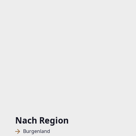
Nach Region
Burgenland