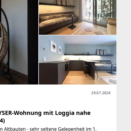
29.07.2026
KAYSER-Wohnung mit Loggia nahe
4)
Altbauten - sehr seltene Gelegenheit im 1.