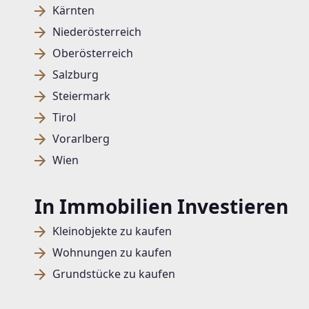
Kärnten
Niederösterreich
Oberösterreich
Salzburg
Steiermark
Tirol
Vorarlberg
Wien
In Immobilien Investieren
Kleinobjekte zu kaufen
Wohnungen zu kaufen
Grundstücke zu kaufen