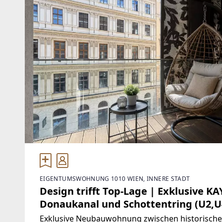
EIGENTUMSWOHNUNG 1010 WIEN, INNERE STADT
Design trifft Top-Lage | Exklusive 
Donaukanal und Schottentring (U2,U
Exklusive Neubauwohnung zwischen historischen 