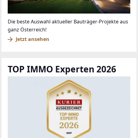
Die beste Auswahl aktueller Bauträger-Projekte aus
ganz Österreich!
Jetzt ansehen
TOP IMMO Experten 2026