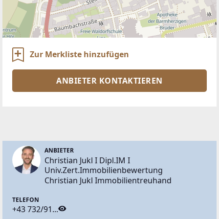
Zur Merkliste hinzufügen
ANBIETER KONTAKTIEREN
ANBIETER
Christian Jukl I Dipl.IM I
Univ.Zert.Immobilienbewertung
Christian Jukl Immobilientreuhand
TELEFON
+43 732/91...