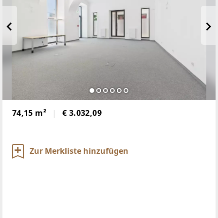
74,15 m²
€ 3.032,09
Zur Merkliste hinzufügen