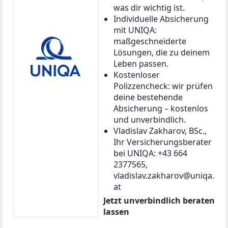
was dir wichtig ist.
Individuelle Absicherung
mit UNIQA:
maßgeschneiderte
Lösungen, die zu deinem
Leben passen.
Kostenloser
Polizzencheck: wir prüfen
deine bestehende
Absicherung – kostenlos
und unverbindlich.
Vladislav Zakharov, BSc.,
Ihr Versicherungsberater
bei UNIQA: +43 664
2377565,
vladislav.zakharov@uniqa.
at
Jetzt unverbindlich beraten
lassen