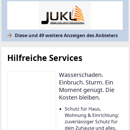
Diese und 49 weitere Anzeigen des Anbieters
Hilfreiche Services
Wasserschaden.
Einbruch. Sturm. Ein
Moment genügt. Die
Kosten bleiben.
Schutz für Haus,
Wohnung & Einrichtung:
zuverlässiger Schutz für
dein Zuhause und alles,