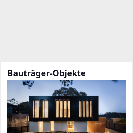
Bauträger-Objekte