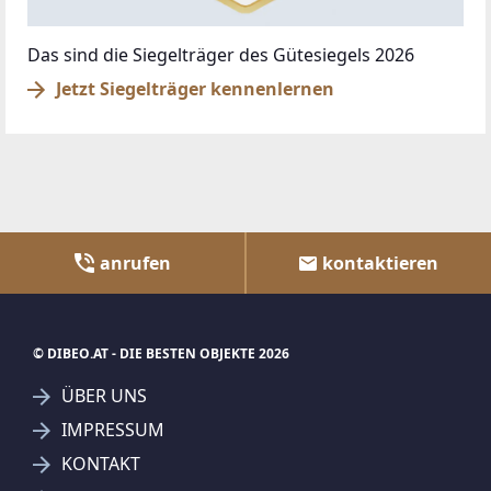
Das sind die Siegelträger des Gütesiegels 2026
Jetzt Siegelträger kennenlernen
anrufen
kontaktieren
© DIBEO.AT - DIE BESTEN OBJEKTE 2026
ÜBER UNS
IMPRESSUM
KONTAKT