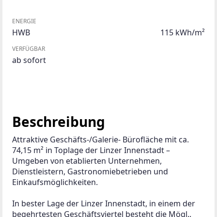
ENERGIE
HWB
115 kWh/m²
VERFÜGBAR
ab sofort
Beschreibung
Attraktive Geschäfts-/Galerie- Bürofläche mit ca. 
74,15 m² in Toplage der Linzer Innenstadt – 
Umgeben von etablierten Unternehmen, 
Dienstleistern, Gastronomiebetrieben und 
Einkaufsmöglichkeiten. 
In bester Lage der Linzer Innenstadt, in einem der 
begehrtesten Geschäftsviertel besteht die Mögl..