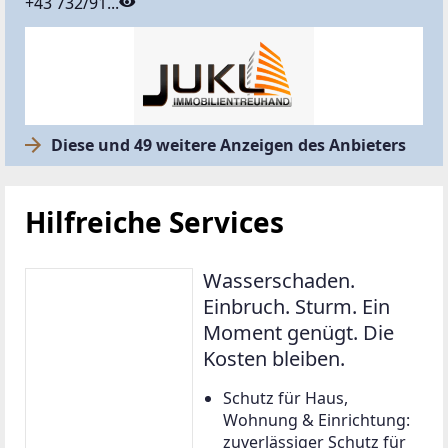
+43 732/91...
Diese und 49 weitere Anzeigen des Anbieters
Hilfreiche Services
Wasserschaden.
Einbruch. Sturm. Ein
Moment genügt. Die
Kosten bleiben.
Schutz für Haus,
Wohnung & Einrichtung:
zuverlässiger Schutz für