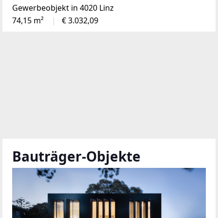
Gewerbeobjekt in 4020 Linz
74,15 m²
€ 3.032,09
Bauträger-Objekte