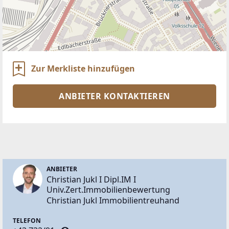
Zur Merkliste hinzufügen
ANBIETER KONTAKTIEREN
ANBIETER
Christian Jukl I Dipl.IM I
Univ.Zert.Immobilienbewertung
Christian Jukl Immobilientreuhand
TELEFON