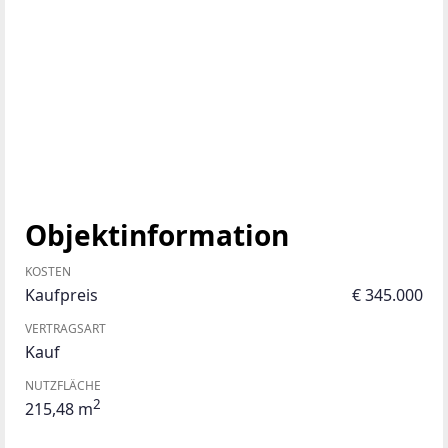
Objektinformation
KOSTEN
Kaufpreis
€ 345.000
VERTRAGSART
Kauf
NUTZFLÄCHE
2
215,48 m