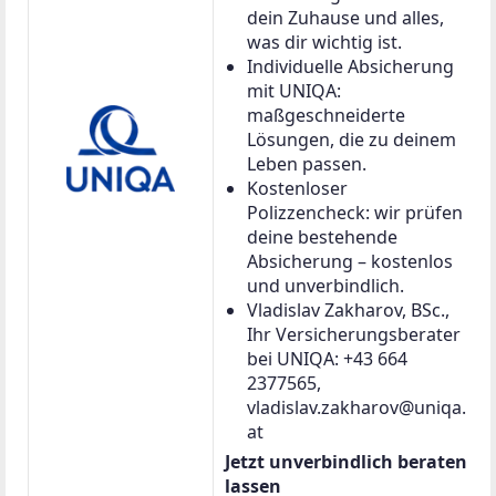
dein Zuhause und alles,
was dir wichtig ist.
Individuelle Absicherung
mit UNIQA:
maßgeschneiderte
Lösungen, die zu deinem
Leben passen.
Kostenloser
Polizzencheck: wir prüfen
deine bestehende
Absicherung – kostenlos
und unverbindlich.
Vladislav Zakharov, BSc.,
Ihr Versicherungsberater
bei UNIQA: +43 664
2377565,
vladislav.zakharov@uniqa.
at
Jetzt unverbindlich beraten
lassen