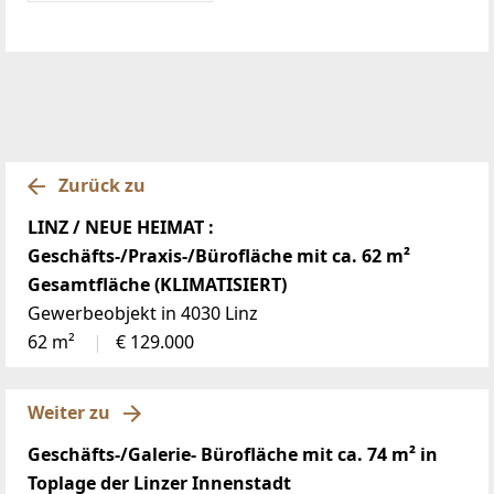
Zurück zu
LINZ / NEUE HEIMAT :
Geschäfts-/Praxis-/Bürofläche mit ca. 62 m²
Gesamtfläche (KLIMATISIERT)
Gewerbeobjekt in 4030 Linz
62 m²
€ 129.000
Weiter zu
Geschäfts-/Galerie- Bürofläche mit ca. 74 m² in
Toplage der Linzer Innenstadt