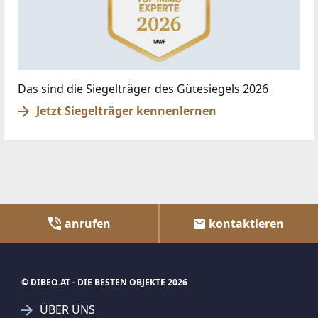
Das sind die Siegelträger des Gütesiegels 2026
Jetzt Siegelträger kennenlernen
anrufen
kontaktieren
© DIBEO.AT - DIE BESTEN OBJEKTE 2026
ÜBER UNS