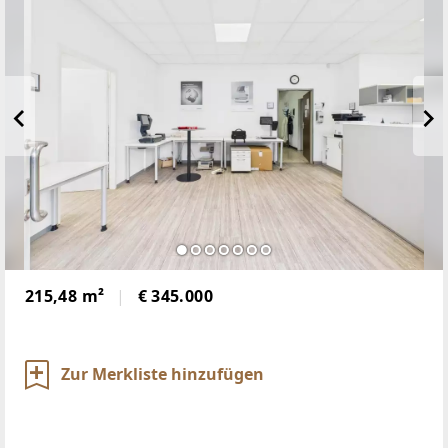
215,48 m²
€ 345.000
Zur Merkliste hinzufügen