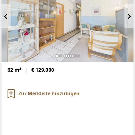
62 m²
€ 129.000
Zur Merkliste hinzufügen