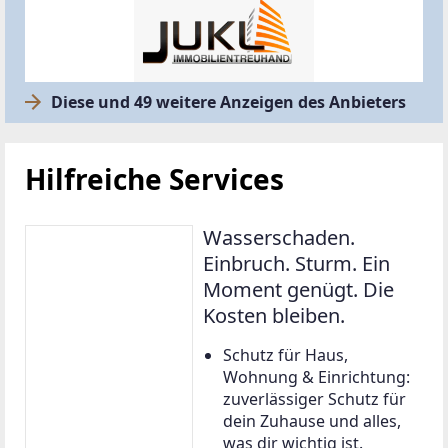
Diese und 49 weitere Anzeigen des Anbieters
Hilfreiche Services
Wasserschaden.
Einbruch. Sturm. Ein
Moment genügt. Die
Kosten bleiben.
Schutz für Haus,
Wohnung & Einrichtung:
zuverlässiger Schutz für
dein Zuhause und alles,
was dir wichtig ist.