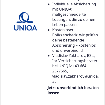
Individuelle Absicherung
mit UNIQA:
maßgeschneiderte
Lösungen, die zu deinem
Leben passen.
Kostenloser
Polizzencheck: wir prüfen
deine bestehende
Absicherung – kostenlos
und unverbindlich.
Vladislav Zakharov, BSc.,
Ihr Versicherungsberater
bei UNIQA: +43 664
2377565,
vladislav.zakharov@uniqa.
at
Jetzt unverbindlich beraten
lassen