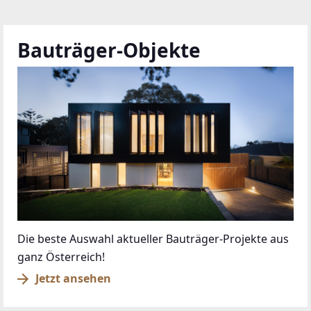
Bauträger-Objekte
Die beste Auswahl aktueller Bauträger-Projekte aus
ganz Österreich!
Jetzt ansehen