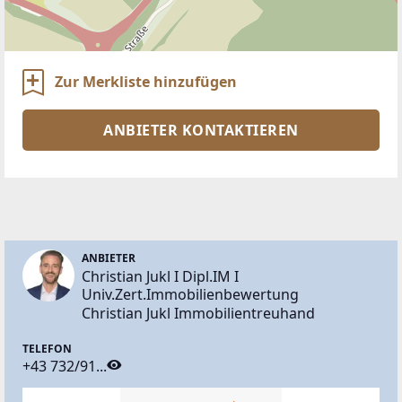
Zur Merkliste hinzufügen
ANBIETER KONTAKTIEREN
ANBIETER
Christian Jukl I Dipl.IM I
Univ.Zert.Immobilienbewertung
Christian Jukl Immobilientreuhand
TELEFON
+43 732/91...