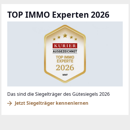
TOP IMMO Experten 2026
Das sind die Siegelträger des Gütesiegels 2026
Jetzt Siegelträger kennenlernen