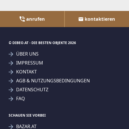
anrufen
kontaktieren
© DIBEO.AT - DIE BESTEN OBJEKTE 2026
ÜBER UNS
IMPRESSUM
KONTAKT
AGB & NUTZUNGSBEDINGUNGEN
DATENSCHUTZ
FAQ
SCHAUEN SIE VORBEI
BAZAR.AT