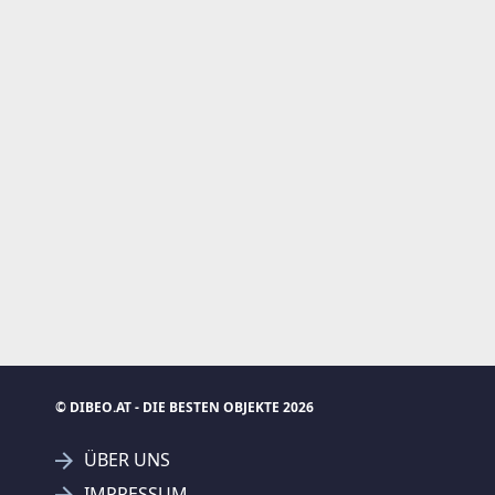
© DIBEO.AT - DIE BESTEN OBJEKTE 2026
ÜBER UNS
IMPRESSUM