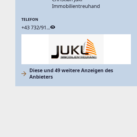
Immobilientreuhand
TELEFON
+43 732/91...
Diese und 49 weitere Anzeigen des
Anbieters