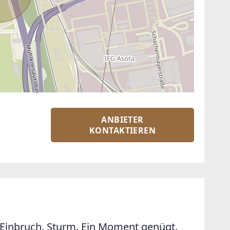
ANBIETER
KONTAKTIEREN
Einbruch. Sturm. Ein Moment genügt.