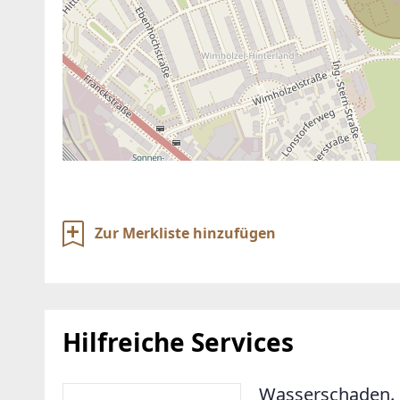
Zur Merkliste hinzufügen
Hilfreiche Services
Wasserschaden. 