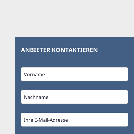
ANBIETER KONTAKTIEREN