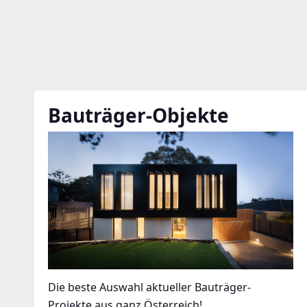
Bauträger-Objekte
Die beste Auswahl aktueller Bauträger-
Projekte aus ganz Österreich!