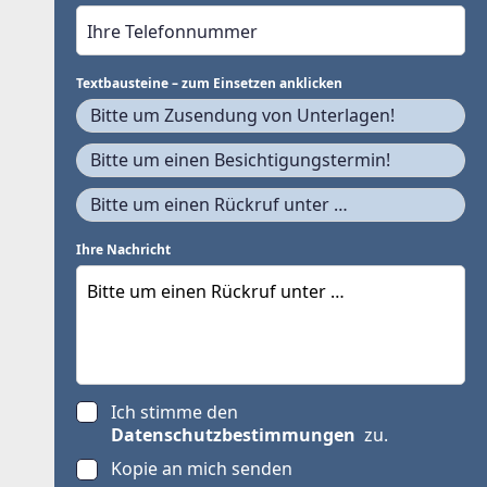
Textbausteine – zum Einsetzen anklicken
Bitte um Zusendung von Unterlagen!
Bitte um einen Besichtigungstermin!
Bitte um einen Rückruf unter …
Ihre Nachricht
Ich stimme den
Datenschutzbestimmungen
zu.
Kopie an mich senden