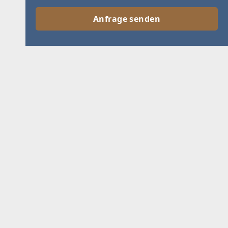
Anfrage senden