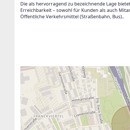
Die als hervorragend zu bezeichnende Lage biete
Erreichbarkeit – sowohl für Kunden als auch Mitar
Öffentliche Verkehrsmittel (Straßenbahn, Bus)..
ANBIETER KONTAKTIEREN