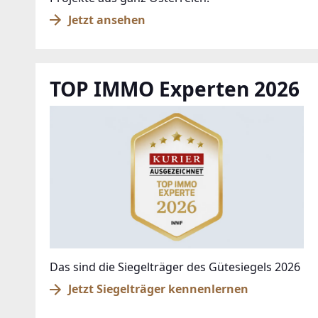
Jetzt ansehen
TOP IMMO Experten 2026
Das sind die Siegelträger des Gütesiegels 2026
Jetzt Siegelträger kennenlernen