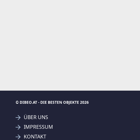
© DIBEO.AT - DIE BESTEN OBJEKTE 2026
ÜBER UNS
IMPRESSUM
KONTAKT