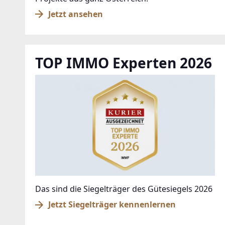
Jetzt ansehen
TOP IMMO Experten 2026
Das sind die Siegelträger des Gütesiegels 2026
Jetzt Siegelträger kennenlernen