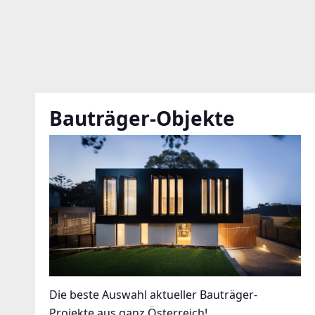
Bauträger-Objekte
Die beste Auswahl aktueller Bauträger-
Projekte aus ganz Österreich!