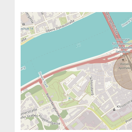
ANBIETER KONTAKTIEREN