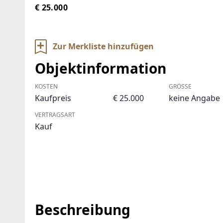
€ 25.000
Zur Merkliste hinzufügen
Objektinformation
KOSTEN
GRÖSSE
Kaufpreis
€ 25.000
keine Angabe
VERTRAGSART
Kauf
Beschreibung