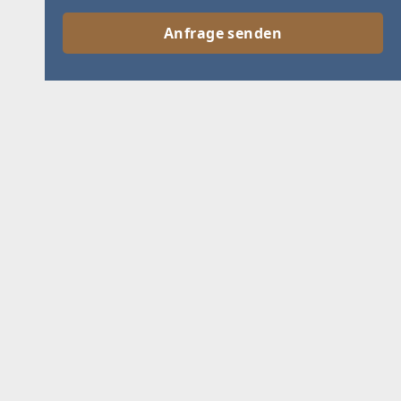
Anfrage senden