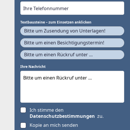
Textbausteine – zum Einsetzen anklicken
Bitte um Zusendung von Unterlagen!
Bitte um einen Besichtigungstermin!
Bitte um einen Rückruf unter …
Ihre Nachricht
Ich stimme den
Datenschutzbestimmungen
zu.
Kopie an mich senden