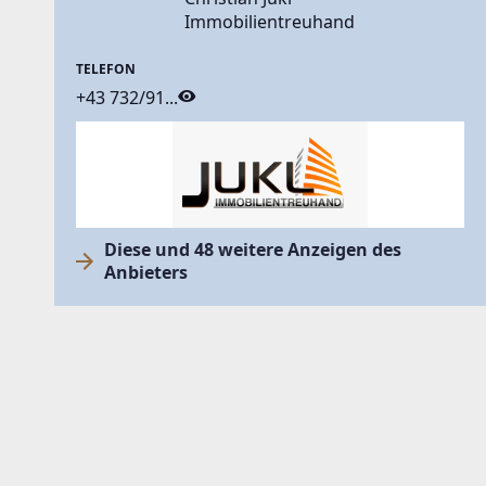
Immobilientreuhand
TELEFON
+43 732/91...
Diese und 48 weitere Anzeigen des
Anbieters