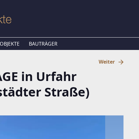
OBJEKTE
BAUTRÄGER
Weiter
GE in Urfahr
tädter Straße)