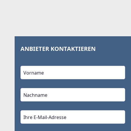
ANBIETER KONTAKTIEREN