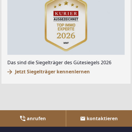
Das sind die Siegelträger des Gütesiegels 2026
Jetzt Siegelträger kennenlernen
anrufen
kontaktieren