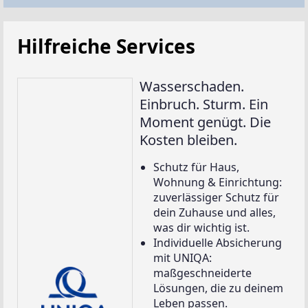
Hilfreiche Services
Wasserschaden.
Einbruch. Sturm. Ein
Moment genügt. Die
Kosten bleiben.
Schutz für Haus,
Wohnung & Einrichtung:
zuverlässiger Schutz für
dein Zuhause und alles,
was dir wichtig ist.
Individuelle Absicherung
mit UNIQA:
maßgeschneiderte
Lösungen, die zu deinem
Leben passen.