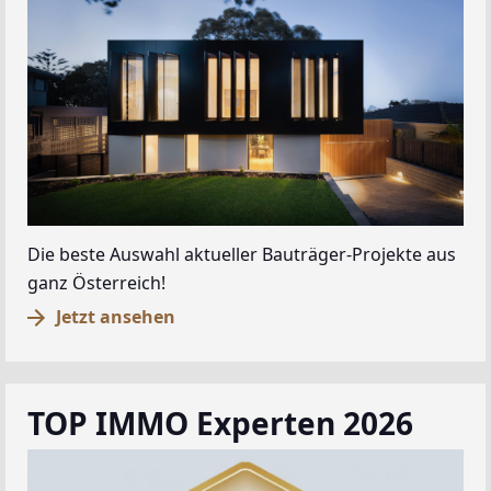
Die beste Auswahl aktueller Bauträger-Projekte aus
ganz Österreich!
Jetzt ansehen
TOP IMMO Experten 2026