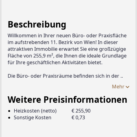
Beschreibung
Willkommen in Ihrer neuen Büro- oder Praxisfläche 
im aufstrebenden 11. Bezirk von Wien! In dieser 
attraktiven Immobilie erwartet Sie eine großzügige 
Fläche von 255,9 m², die Ihnen die ideale Grundlage 
für Ihre geschäftlichen Aktivitäten bietet.
Die Büro- oder Praxisräume befinden sich in der ..
Mehr
Weitere Preisinformationen
Heizkosten (netto)
€ 255,90
Sonstige Kosten
€ 0,73