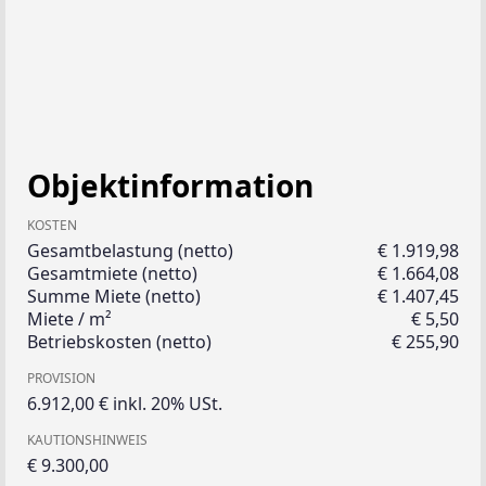
Objektinformation
KOSTEN
Gesamtbelastung (netto)
€ 1.919,98
Gesamtmiete (netto)
€ 1.664,08
Summe Miete (netto)
€ 1.407,45
Miete / m²
€ 5,50
Betriebskosten (netto)
€ 255,90
PROVISION
6.912,00 € inkl. 20% USt.
KAUTIONSHINWEIS
€ 9.300,00