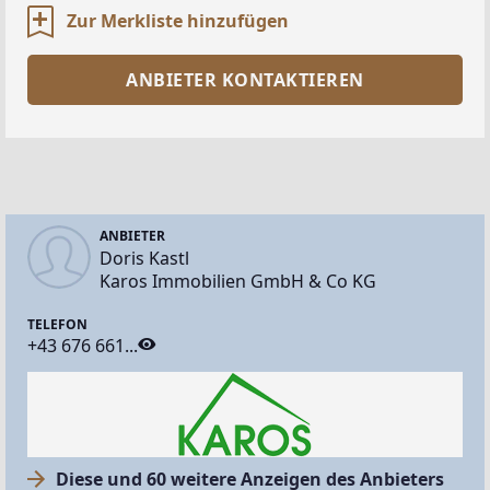
Zur Merkliste hinzufügen
ANBIETER KONTAKTIEREN
ANBIETER
Doris Kastl
Karos Immobilien GmbH & Co KG
TELEFON
+43 676 661...
Diese und 60 weitere Anzeigen des Anbieters