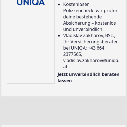
Kostenloser
Polizzencheck: wir prüfen
deine bestehende
Absicherung – kostenlos
und unverbindlich.
Vladislav Zakharov, BSc.,
Ihr Versicherungsberater
bei UNIQA: +43 664
2377565,
vladislav.zakharov@uniqa.
at
Jetzt unverbindlich beraten
lassen