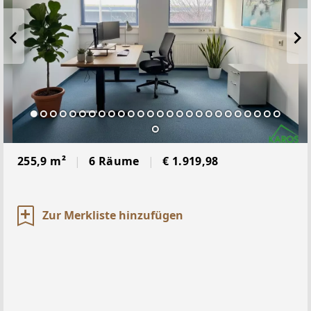
255,9 m²
6 Räume
€ 1.919,98
Zur Merkliste hinzufügen