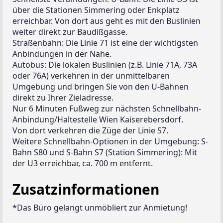
über die Stationen Simmering oder Enkplatz 
erreichbar. Von dort aus geht es mit den Buslinien 
weiter direkt zur Baudißgasse.
Straßenbahn: Die Linie 71 ist eine der wichtigsten 
Anbindungen in der Nähe.
Autobus: Die lokalen Buslinien (z.B. Linie 71A, 73A 
oder 76A) verkehren in der unmittelbaren 
Umgebung und bringen Sie von den U-Bahnen 
direkt zu Ihrer Zieladresse.
Nur 6 Minuten Fußweg zur nächsten Schnellbahn-
Anbindung/Haltestelle Wien Kaiserebersdorf. 
Von dort verkehren die Züge der Linie S7.
Weitere Schnellbahn-Optionen in der Umgebung: S-
Bahn S80 und S-Bahn S7 (Station Simmering): Mit 
der U3 erreichbar, ca. 700 m entfernt.
Zusatzinformationen