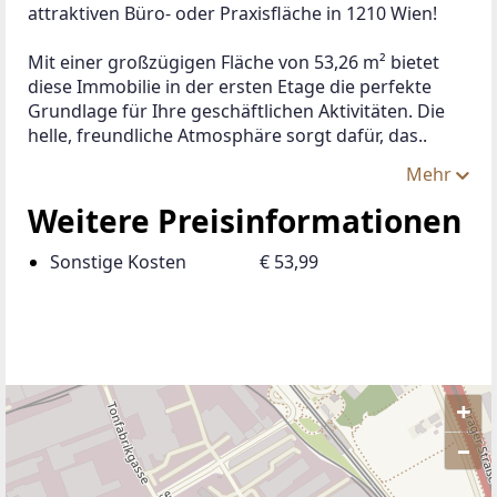
attraktiven Büro- oder Praxisfläche in 1210 Wien!
Mit einer großzügigen Fläche von 53,26 m² bietet 
diese Immobilie in der ersten Etage die perfekte 
Grundlage für Ihre geschäftlichen Aktivitäten. Die 
helle, freundliche Atmosphäre sorgt dafür, das..
Mehr
Weitere Preisinformationen
Sonstige Kosten
€ 53,99
+
–
ANBIETER KONTAKTIEREN