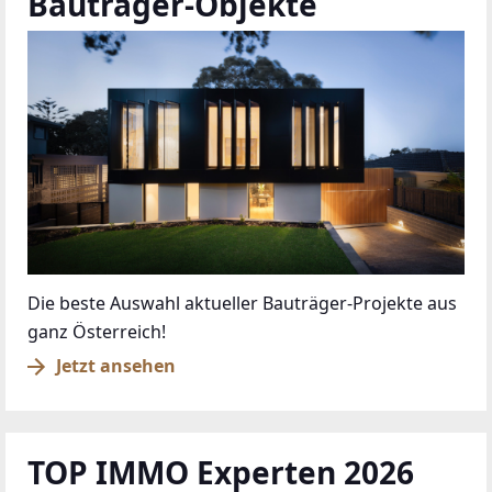
Bauträger-Objekte
Die beste Auswahl aktueller Bauträger-Projekte aus
ganz Österreich!
Jetzt ansehen
TOP IMMO Experten 2026