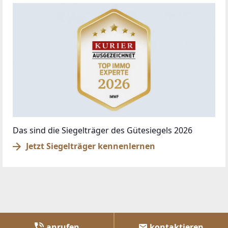
Das sind die Siegelträger des Gütesiegels 2026
Jetzt Siegelträger kennenlernen
anrufen
kontaktieren