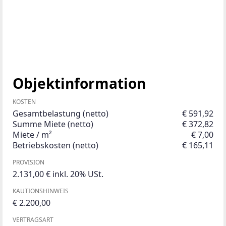
Objektinformation
KOSTEN
Gesamtbelastung (netto)
€ 591,92
Summe Miete (netto)
€ 372,82
Miete / m²
€ 7,00
Betriebskosten (netto)
€ 165,11
PROVISION
2.131,00 € inkl. 20% USt.
KAUTIONSHINWEIS
€ 2.200,00
VERTRAGSART