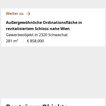
Weiter zu
Außergewöhnliche Ordinationsfläche in
revitalisiertem Schloss nahe Wien
Gewerbeobjekt in 2320 Schwechat
281 m²
€ 858.000