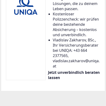
Lösungen, die zu deinem
Leben passen.
Kostenloser
Polizzencheck: wir prüfen
deine bestehende
Absicherung – kostenlos
und unverbindlich.
Vladislav Zakharov, BSc.,
Ihr Versicherungsberater
bei UNIQA: +43 664
2377565,
vladislav.zakharov@uniqa.
at
Jetzt unverbindlich beraten
lassen