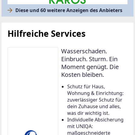
Diese und 60 weitere Anzeigen des Anbieters
Hilfreiche Services
Wasserschaden.
Einbruch. Sturm. Ein
Moment genügt. Die
Kosten bleiben.
Schutz für Haus,
Wohnung & Einrichtung:
zuverlässiger Schutz für
dein Zuhause und alles,
was dir wichtig ist.
Individuelle Absicherung
mit UNIQA:
maßgeschneiderte