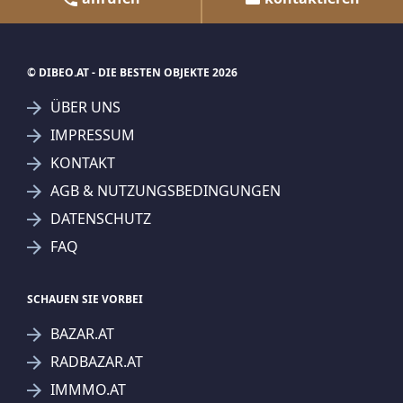
© DIBEO.AT - DIE BESTEN OBJEKTE 2026
ÜBER UNS
IMPRESSUM
KONTAKT
AGB & NUTZUNGSBEDINGUNGEN
DATENSCHUTZ
FAQ
SCHAUEN SIE VORBEI
BAZAR.AT
RADBAZAR.AT
IMMMO.AT