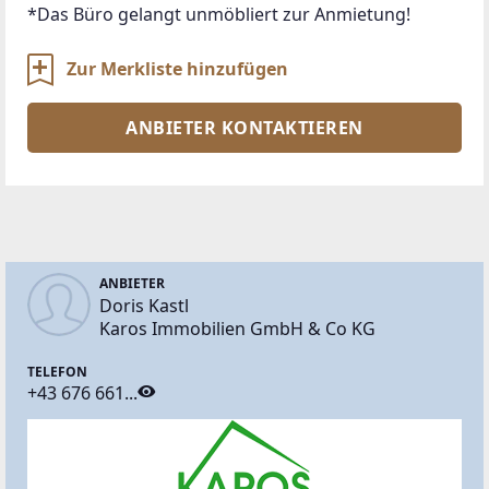
Zur Merkliste hinzufügen
ANBIETER KONTAKTIEREN
ANBIETER
Doris Kastl
Karos Immobilien GmbH & Co KG
TELEFON
+43 676 661...