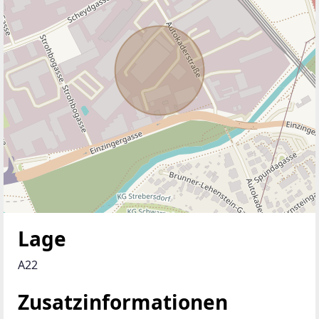
Lage
A22
Zusatzinformationen