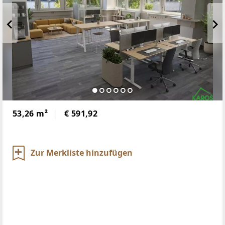
53,26 m²
€ 591,92
Zur Merkliste hinzufügen