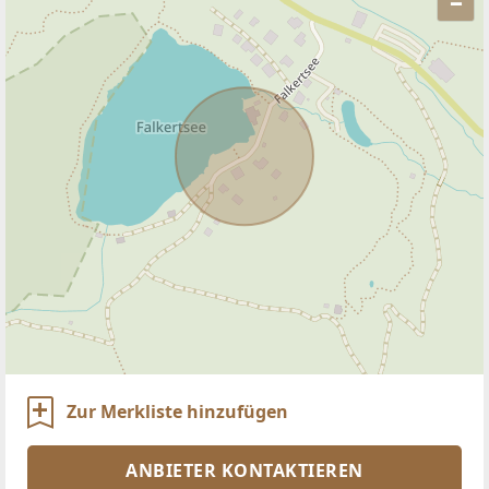
–
Zur Merkliste hinzufügen
ANBIETER KONTAKTIEREN