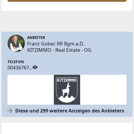
ANBIETER
Franz Gobec RR Bgm.a.D.
KITZIMMO - Real Estate - OG
TELEFON
00436767...
Diese und 299 weitere Anzeigen des Anbieters