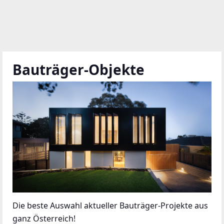
Bauträger-Objekte
Die beste Auswahl aktueller Bauträger-Projekte aus
ganz Österreich!