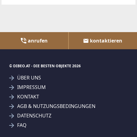
anrufen
kontaktieren
© DIBEO.AT - DIE BESTEN OBJEKTE 2026
ÜBER UNS
IMPRESSUM
KONTAKT
AGB & NUTZUNGSBEDINGUNGEN
DATENSCHUTZ
FAQ