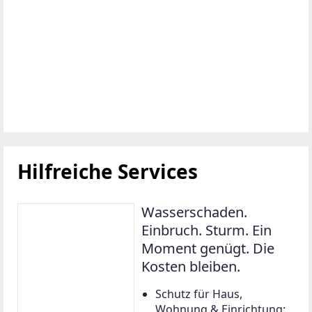
Hilfreiche Services
Wasserschaden.
Einbruch. Sturm. Ein
Moment genügt. Die
Kosten bleiben.
Schutz für Haus,
Wohnung & Einrichtung: