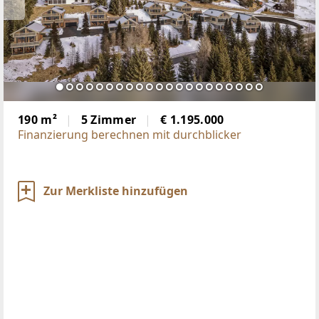
190 m²
5 Zimmer
€ 1.195.000
Finanzierung berechnen mit durchblicker
Zur Merkliste hinzufügen