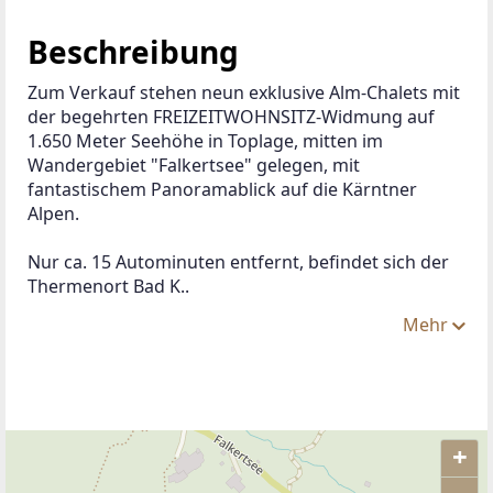
Beschreibung
Zum Verkauf stehen neun exklusive Alm-Chalets mit 
der begehrten FREIZEITWOHNSITZ-Widmung auf 
1.650 Meter Seehöhe in Toplage, mitten im 
Wandergebiet "Falkertsee" gelegen, mit 
fantastischem Panoramablick auf die Kärntner 
Alpen.
Nur ca. 15 Autominuten entfernt, befindet sich der 
Thermenort Bad K..
Mehr
+
ANBIETER KONTAKTIEREN