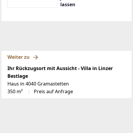
lassen
Weiter zu
Ihr Rückzugsort mit Aussicht - Villa in Linzer
Bestlage
Haus in 4040 Gramastetten
350 m²
Preis auf Anfrage