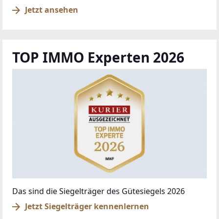
Jetzt ansehen
TOP IMMO Experten 2026
Das sind die Siegelträger des Gütesiegels 2026
Jetzt Siegelträger kennenlernen