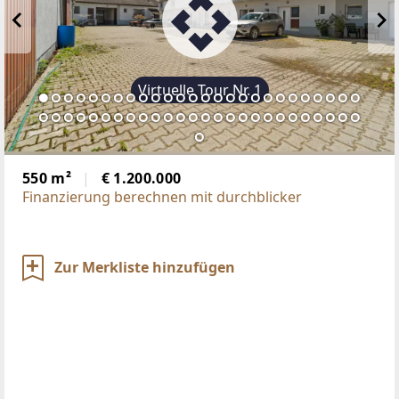
Virtuelle Tour Nr. 1
550 m²
€ 1.200.000
Finanzierung berechnen mit durchblicker
Zur Merkliste hinzufügen