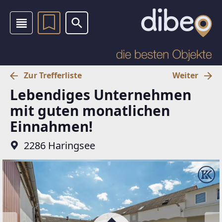
Zur Trefferliste
Weiter
Lebendiges Unternehmen
mit guten monatlichen
Einnahmen!
2286 Haringsee