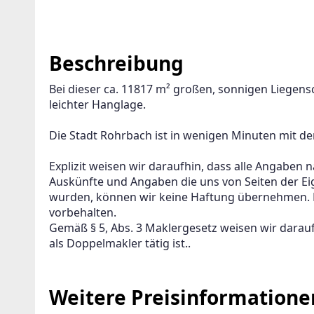
Beschreibung
Bei dieser ca. 11817 m² großen, sonnigen Liegens
leichter Hanglage.
Die Stadt Rohrbach ist in wenigen Minuten mit de
Explizit weisen wir daraufhin, dass alle Angaben 
Auskünfte und Angaben die uns von Seiten der Ei
wurden, können wir keine Haftung übernehmen. D
vorbehalten.  
Gemäß § 5, Abs. 3 Maklergesetz weisen wir darauf
als Doppelmakler tätig ist..
Weitere Preisinformatione