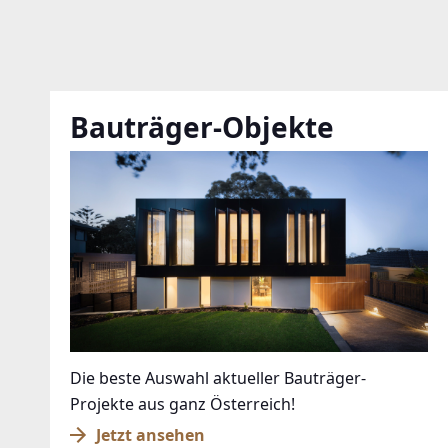
Bauträger-Objekte
Die beste Auswahl aktueller Bauträger-
Projekte aus ganz Österreich!
Jetzt ansehen