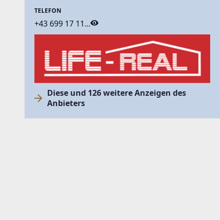
TELEFON
+43 699 17 11...
Diese und 126 weitere Anzeigen des
Anbieters