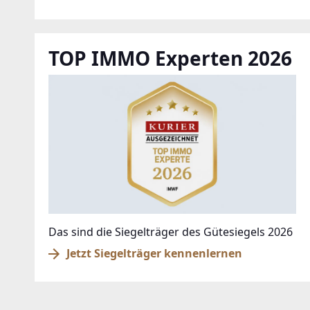
TOP IMMO Experten 2026
Das sind die Siegelträger des Gütesiegels 2026
Jetzt Siegelträger kennenlernen