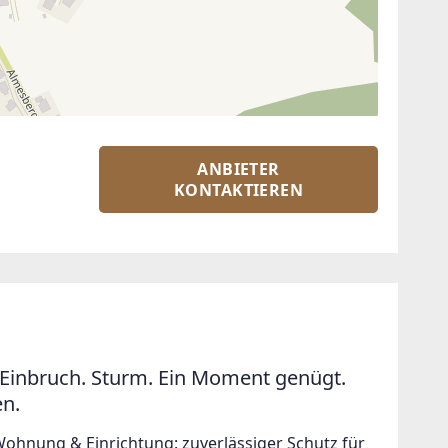
ANBIETER
KONTAKTIEREN
Einbruch. Sturm. Ein Moment genügt.
en.
Wohnung & Einrichtung: zuverlässiger Schutz für