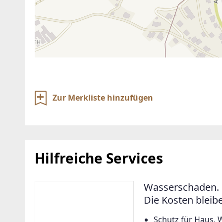
Zur Merkliste hinzufügen
Hilfreiche Services
Wasserschaden. 
Die Kosten bleib
Schutz für Haus, 