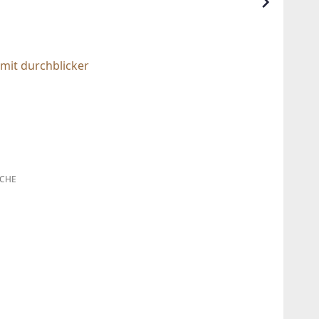
mit durchblicker
CHE