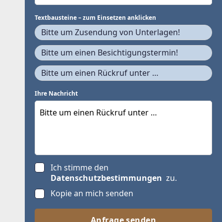
Textbausteine – zum Einsetzen anklicken
Bitte um Zusendung von Unterlagen!
Bitte um einen Besichtigungstermin!
Bitte um einen Rückruf unter …
Ihre Nachricht
Ich stimme den
Datenschutzbestimmungen
zu.
Kopie an mich senden
Anfrage senden