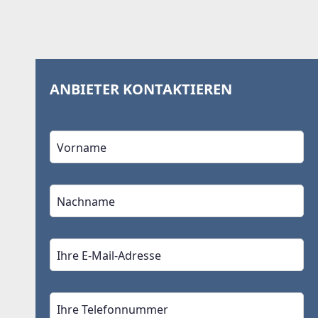
ANBIETER KONTAKTIEREN