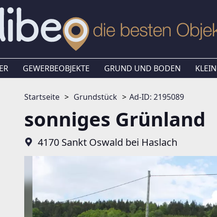
ER
GEWERBEOBJEKTE
GRUND UND BODEN
KLEIN
Startseite
Grundstück
Ad-ID: 2195089
sonniges Grünland
4170 Sankt Oswald bei Haslach