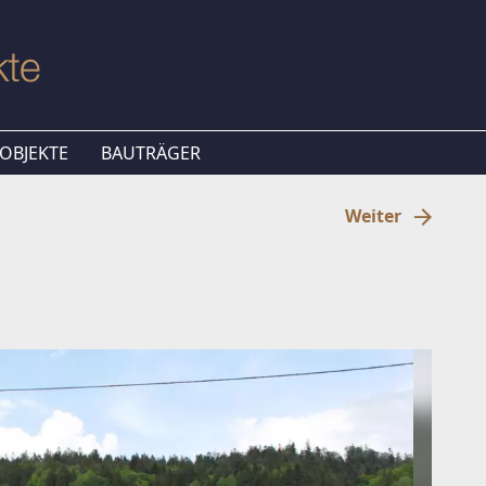
OBJEKTE
BAUTRÄGER
Weiter