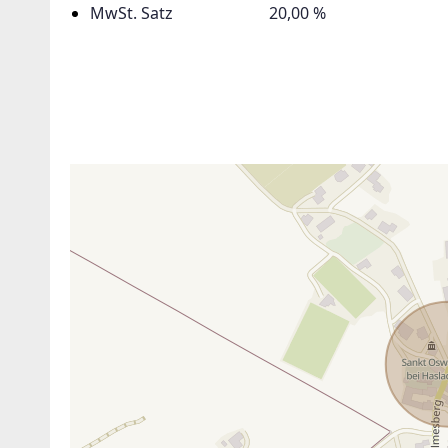
MwSt. Satz
20,00 %
ANBIETER KONTAKTIEREN