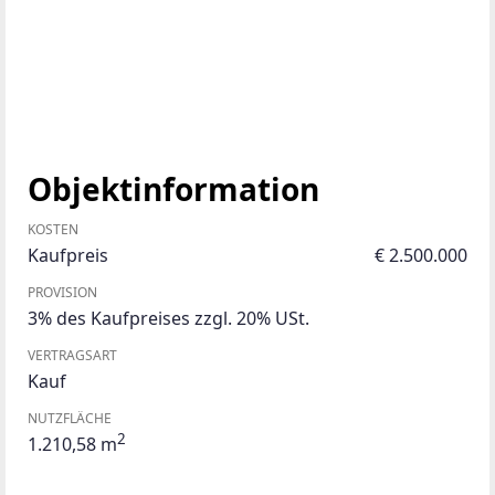
Objektinformation
KOSTEN
Kaufpreis
€ 2.500.000
PROVISION
3% des Kaufpreises zzgl. 20% USt.
VERTRAGSART
Kauf
NUTZFLÄCHE
2
1.210,58 m