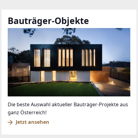
Bauträger-Objekte
Die beste Auswahl aktueller Bauträger-Projekte aus
ganz Österreich!
Jetzt ansehen