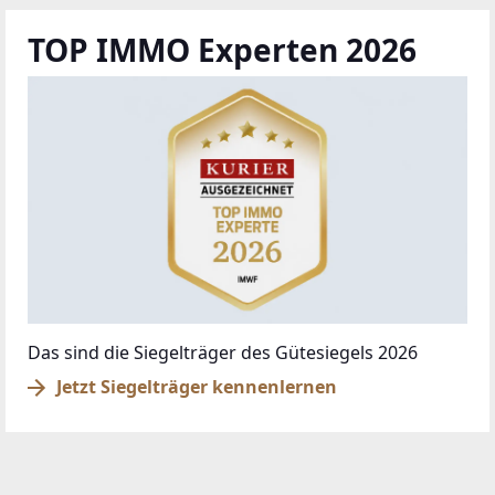
TOP IMMO Experten 2026
Das sind die Siegelträger des Gütesiegels 2026
Jetzt Siegelträger kennenlernen