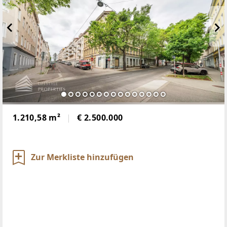
1.210,58 m²
€ 2.500.000
Zur Merkliste hinzufügen