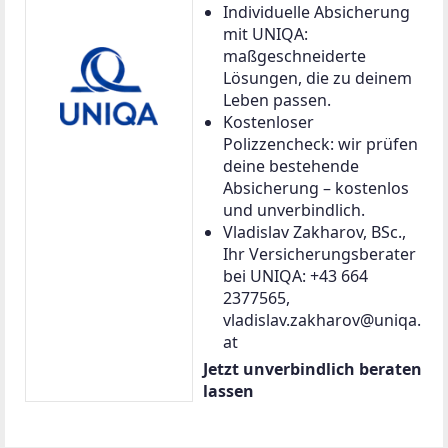
Individuelle Absicherung
mit UNIQA:
maßgeschneiderte
Lösungen, die zu deinem
Leben passen.
Kostenloser
Polizzencheck: wir prüfen
deine bestehende
Absicherung – kostenlos
und unverbindlich.
Vladislav Zakharov, BSc.,
Ihr Versicherungsberater
bei UNIQA: +43 664
2377565,
vladislav.zakharov@uniqa.
at
Jetzt unverbindlich beraten
lassen