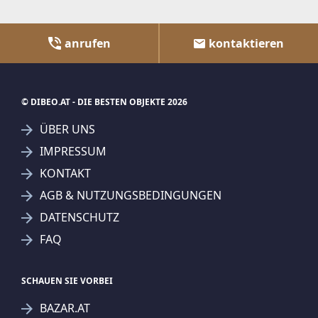
anrufen
kontaktieren
© DIBEO.AT - DIE BESTEN OBJEKTE 2026
ÜBER UNS
IMPRESSUM
KONTAKT
AGB & NUTZUNGSBEDINGUNGEN
DATENSCHUTZ
FAQ
SCHAUEN SIE VORBEI
BAZAR.AT