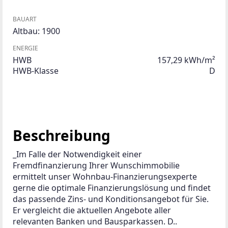
BAUART
Altbau: 1900
ENERGIE
HWB
157,29 kWh/m²
HWB-Klasse
D
Beschreibung
_Im Falle der Notwendigkeit einer 
Fremdfinanzierung Ihrer Wunschimmobilie 
ermittelt unser Wohnbau-Finanzierungsexperte 
gerne die optimale Finanzierungslösung und findet 
das passende Zins- und Konditionsangebot für Sie. 
Er vergleicht die aktuellen Angebote aller 
relevanten Banken und Bausparkassen. D..