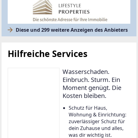
Diese und 299 weitere Anzeigen des Anbieters
Hilfreiche Services
Wasserschaden.
Einbruch. Sturm. Ein
Moment genügt. Die
Kosten bleiben.
Schutz für Haus,
Wohnung & Einrichtung:
zuverlässiger Schutz für
dein Zuhause und alles,
was dir wichtig ist.