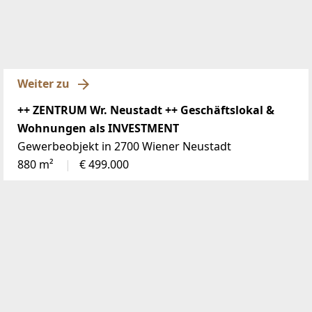
Weiter zu
++ ZENTRUM Wr. Neustadt ++ Geschäftslokal &
Wohnungen als INVESTMENT
Gewerbeobjekt in 2700 Wiener Neustadt
880 m²
€ 499.000