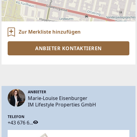
Zur Merkliste hinzufügen
ANBIETER KONTAKTIEREN
ANBIETER
Marie-Louise Eisenburger
IM Lifestyle Properties GmbH
TELEFON
+43 676 6...