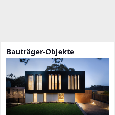
Bauträger-Objekte