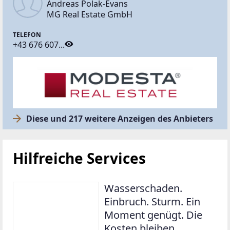
Andreas Polak-Evans
MG Real Estate GmbH
TELEFON
+43 676 607...
Diese und 217 weitere Anzeigen des Anbieters
Hilfreiche Services
Wasserschaden.
Einbruch. Sturm. Ein
Moment genügt. Die
Kosten bleiben.