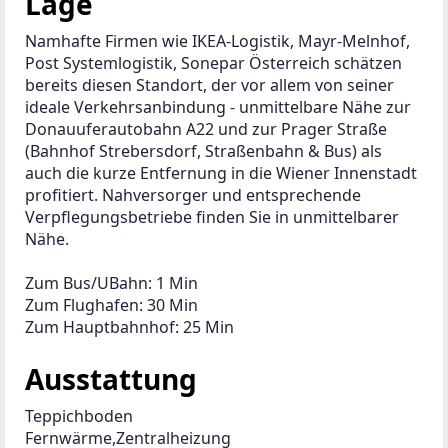
Lage
Namhafte Firmen wie IKEA-Logistik, Mayr-Melnhof, 
Post Systemlogistik, Sonepar Österreich schätzen 
bereits diesen Standort, der vor allem von seiner 
ideale Verkehrsanbindung - unmittelbare Nähe zur 
Donauuferautobahn A22 und zur Prager Straße 
(Bahnhof Strebersdorf, Straßenbahn & Bus) als 
auch die kurze Entfernung in die Wiener Innenstadt 
profitiert. Nahversorger und entsprechende 
Verpflegungsbetriebe finden Sie in unmittelbarer 
Nähe.
Zum Bus/UBahn: 1 Min
Zum Flughafen: 30 Min
Zum Hauptbahnhof: 25 Min
Ausstattung
Teppichboden
Fernwärme,Zentralheizung