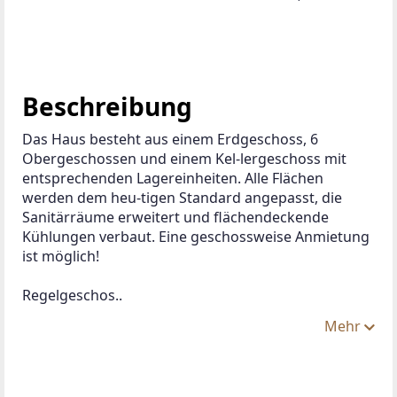
Beschreibung
Das Haus besteht aus einem Erdgeschoss, 6 
Obergeschossen und einem Kel-lergeschoss mit 
entsprechenden Lagereinheiten. Alle Flächen 
werden dem heu-tigen Standard angepasst, die 
Sanitärräume erweitert und flächendeckende 
Kühlungen verbaut. Eine geschossweise Anmietung 
ist möglich! 
Regelgeschos..
Mehr