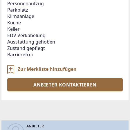
Personenaufzug
Parkplatz
Klimaanlage
Küche
Keller
EDV Verkabelung
Ausstattung gehoben
Zustand gepflegt
Barrierefrei
Zur Merkliste hinzufügen
ANBIETER KONTAKTIEREN
ANBIETER