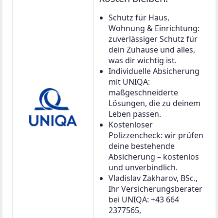
Schutz für Haus,
Wohnung & Einrichtung:
zuverlässiger Schutz für
dein Zuhause und alles,
was dir wichtig ist.
Individuelle Absicherung
mit UNIQA:
maßgeschneiderte
Lösungen, die zu deinem
Leben passen.
Kostenloser
Polizzencheck: wir prüfen
deine bestehende
Absicherung – kostenlos
und unverbindlich.
Vladislav Zakharov, BSc.,
Ihr Versicherungsberater
bei UNIQA: +43 664
2377565,