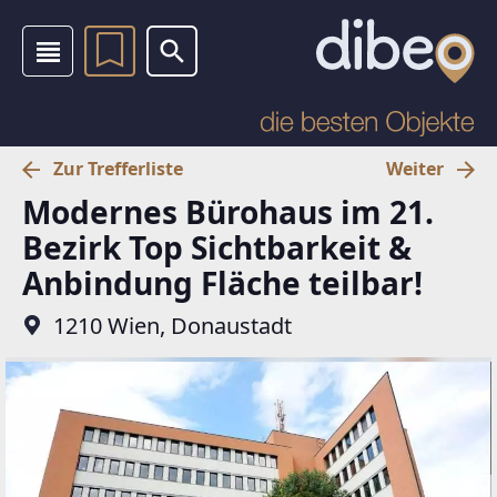
Zur Trefferliste
Weiter
Modernes Bürohaus im 21.
Bezirk Top Sichtbarkeit &
Anbindung Fläche teilbar!
1210 Wien, Donaustadt