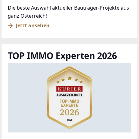
Die beste Auswahl aktueller Bauträger-Projekte aus
ganz Österreich!
Jetzt ansehen
TOP IMMO Experten 2026