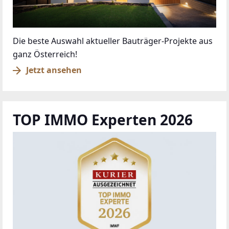
Die beste Auswahl aktueller Bauträger-Projekte aus
ganz Österreich!
Jetzt ansehen
TOP IMMO Experten 2026