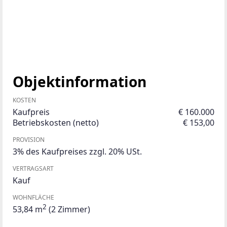
Objektinformation
KOSTEN
Kaufpreis
€ 160.000
Betriebskosten (netto)
€ 153,00
PROVISION
3% des Kaufpreises zzgl. 20% USt.
VERTRAGSART
Kauf
WOHNFLÄCHE
2
53,84 m
(2 Zimmer)