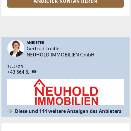
ANBIETER KONTAKTIEREN
ANBIETER
Gertrud Treitler
NEUHOLD IMMOBILIEN GmbH
TELEFON
+43 664 8...
Diese und 114 weitere Anzeigen des Anbieters