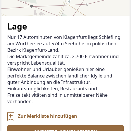
Lage
Nur 17 Autominuten von Klagenfurt liegt Schiefling 
am Wörthersee auf 574m Seehöhe im politischen 
Bezirk Klagenfurt-Land.
Die Marktgemeinde zählt ca. 2.700 Einwohner und 
verspricht Lebensqualität.
Einwohner und Urlauber genießen hier eine 
perfekte Balance zwischen ländlicher Idylle und 
guter Anbindung an die Infrastruktur.
Einkaufsmöglichkeiten, Restaurants und 
Freizeitaktivitäten sind in unmittelbarer Nähe 
vorhanden.
Zur Merkliste hinzufügen