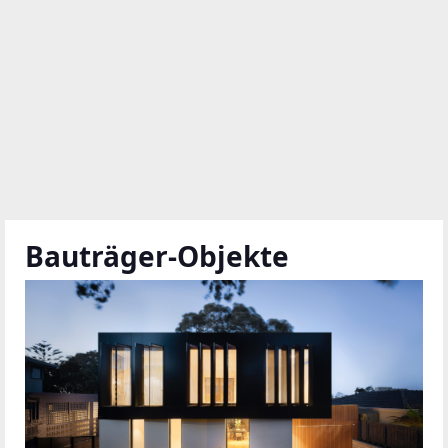
Bauträger-Objekte