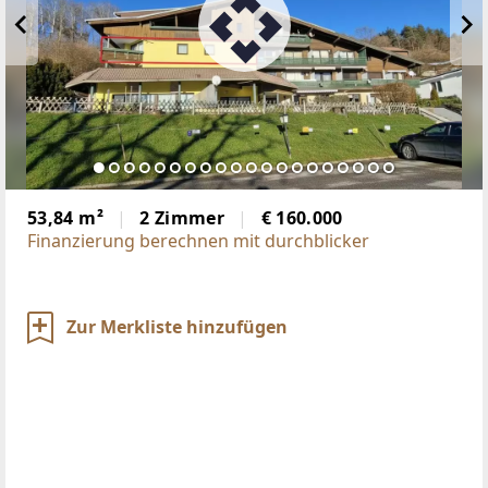
53,84 m²
2 Zimmer
€ 160.000
Finanzierung berechnen mit durchblicker
Zur Merkliste hinzufügen