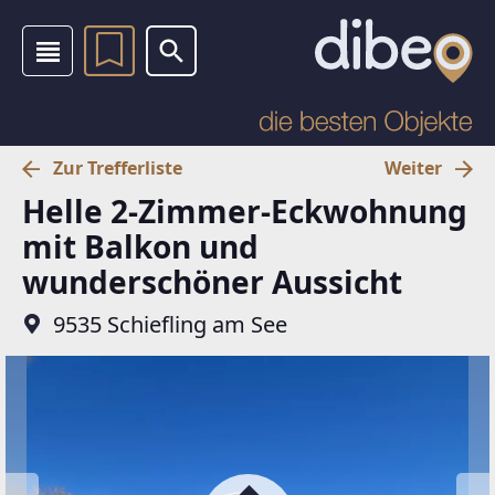
Zur Trefferliste
Weiter
Helle 2-Zimmer-Eckwohnung
mit Balkon und
wunderschöner Aussicht
9535 Schiefling am See