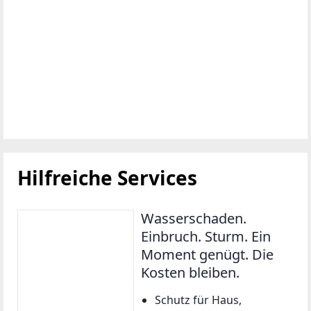
Hilfreiche Services
Wasserschaden.
Einbruch. Sturm. Ein
Moment genügt. Die
Kosten bleiben.
Schutz für Haus,