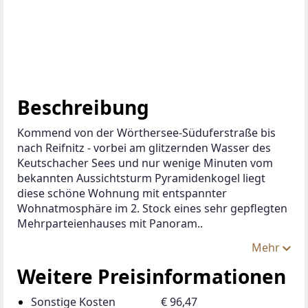
Beschreibung
Kommend von der Wörthersee-Süduferstraße bis 
nach Reifnitz - vorbei am glitzernden Wasser des 
Keutschacher Sees und nur wenige Minuten vom 
bekannten Aussichtsturm Pyramidenkogel liegt 
diese schöne Wohnung mit entspannter 
Wohnatmosphäre im 2. Stock eines sehr gepflegten 
Mehrparteienhauses mit Panoram..
Mehr
Weitere Preisinformationen
Sonstige Kosten
€ 96,47