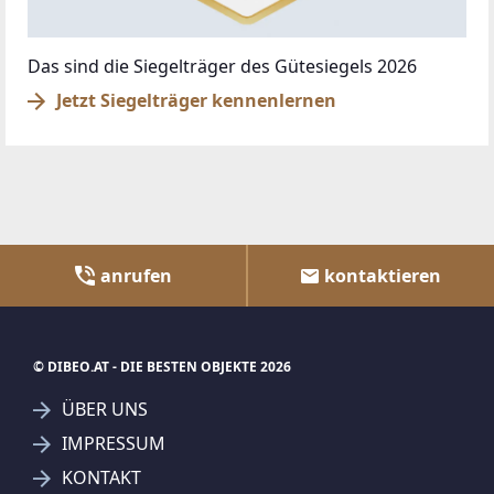
Das sind die Siegelträger des Gütesiegels 2026
Jetzt Siegelträger kennenlernen
anrufen
kontaktieren
© DIBEO.AT - DIE BESTEN OBJEKTE 2026
ÜBER UNS
IMPRESSUM
KONTAKT