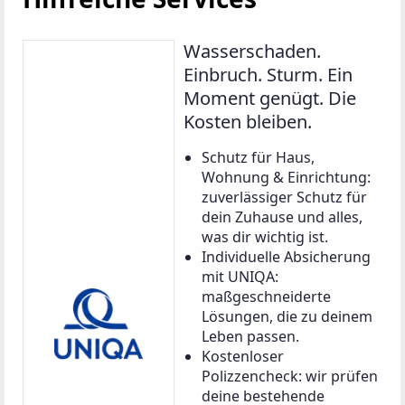
Wasserschaden.
Einbruch. Sturm. Ein
Moment genügt. Die
Kosten bleiben.
Schutz für Haus,
Wohnung & Einrichtung:
zuverlässiger Schutz für
dein Zuhause und alles,
was dir wichtig ist.
Individuelle Absicherung
mit UNIQA:
maßgeschneiderte
Lösungen, die zu deinem
Leben passen.
Kostenloser
Polizzencheck: wir prüfen
deine bestehende