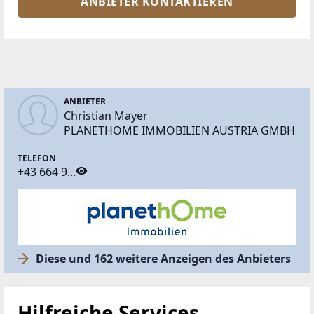
ANBIETER KONTAKTIEREN
ANBIETER
Christian Mayer
PLANETHOME IMMOBILIEN AUSTRIA GMBH
TELEFON
+43 664 9...
Diese und 162 weitere Anzeigen des Anbieters
Hilfreiche Services