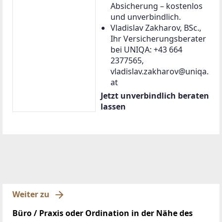
Absicherung – kostenlos
und unverbindlich.
Vladislav Zakharov, BSc.,
Ihr Versicherungsberater
bei UNIQA: +43 664
2377565,
vladislav.zakharov@uniqa.
at
Jetzt unverbindlich beraten
lassen
Weiter zu
Büro / Praxis oder Ordination in der Nähe des