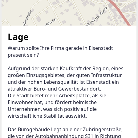
Lage
Warum sollte Ihre Firma gerade in Eisenstadt 
präsent sein?
Aufgrund der starken Kaufkraft der Region, eines 
großen Einzugsgebietes, der guten Infrastruktur 
und der hohen Lebensqualität ist Eisenstadt ein 
attraktiver Büro- und Gewerbestandort.
Die Stadt bietet mehr Arbeitsplätze, als sie 
Einwohner hat, und fördert heimische 
Unternehmen, was sich positiv auf die 
wirtschaftliche Stabilität auswirkt.
Das Bürogebäude liegt an einer Zubringerstraße, 
die von der Autobahnanbindung S31 in Richtung 