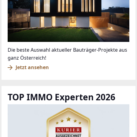
Die beste Auswahl aktueller Bauträger-Projekte aus
ganz Österreich!
Jetzt ansehen
TOP IMMO Experten 2026