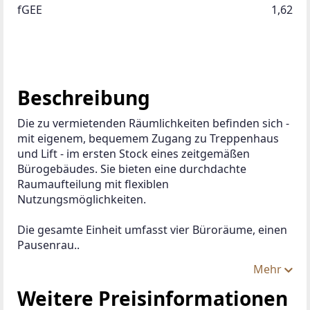
fGEE
1,62
Beschreibung
Die zu vermietenden Räumlichkeiten befinden sich - 
mit eigenem, bequemem Zugang zu Treppenhaus 
und Lift - im ersten Stock eines zeitgemäßen 
Bürogebäudes. Sie bieten eine durchdachte 
Raumaufteilung mit flexiblen 
Nutzungsmöglichkeiten.
Die gesamte Einheit umfasst vier Büroräume, einen 
Pausenrau..
Mehr
Weitere Preisinformationen