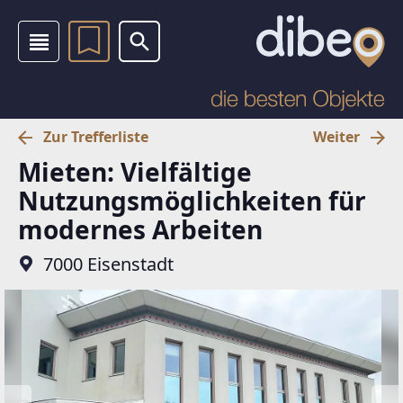
Zur Trefferliste
Weiter
Mieten: Vielfältige
Nutzungsmöglichkeiten für
modernes Arbeiten
7000 Eisenstadt