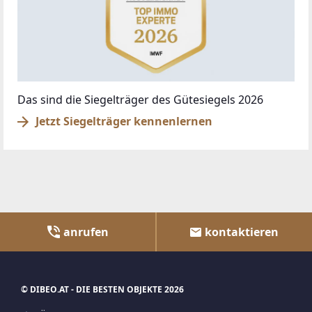
Das sind die Siegelträger des Gütesiegels 2026
Jetzt Siegelträger kennenlernen
anrufen
kontaktieren
© DIBEO.AT - DIE BESTEN OBJEKTE 2026