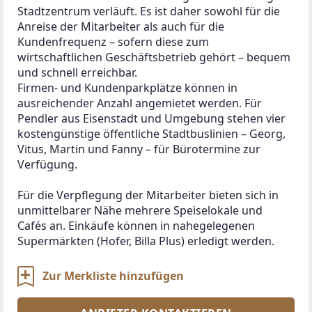
Stadtzentrum verläuft. Es ist daher sowohl für die 
Anreise der Mitarbeiter als auch für die 
Kundenfrequenz – sofern diese zum 
wirtschaftlichen Geschäftsbetrieb gehört – bequem 
und schnell erreichbar.
Firmen- und Kundenparkplätze können in 
ausreichender Anzahl angemietet werden. Für 
Pendler aus Eisenstadt und Umgebung stehen vier 
kostengünstige öffentliche Stadtbuslinien – Georg, 
Vitus, Martin und Fanny – für Bürotermine zur 
Verfügung.
Für die Verpflegung der Mitarbeiter bieten sich in 
unmittelbarer Nähe mehrere Speiselokale und 
Cafés an. Einkäufe können in nahegelegenen 
Supermärkten (Hofer, Billa Plus) erledigt werden.
Zur Merkliste hinzufügen